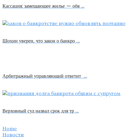
Кассация: замещающее жилье — обя …
Шохин уверен, что закон о банкро …
Арбитражный управляющий ответит …
Верховный суд назвал срок для тр …
Home
Новости