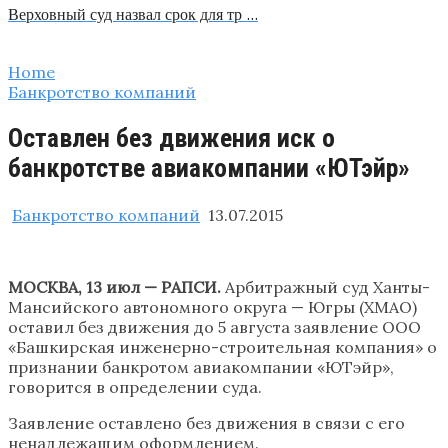
Верховный суд назвал срок для тр …
Home
Банкротство компаний
Оставлен без движения иск о
банкротстве авиакомпании «ЮТэйр»
Банкротство компаний
13.07.2015
МОСКВА, 13 июл — РАПСИ.
Арбитражный суд Ханты-
Мансийского автономного округа — Югры (ХМАО)
оставил без движения до 5 августа заявление ООО
«Башкирская инженерно-строительная компания» о
признании банкротом авиакомпании «ЮТэйр»,
говорится в определении суда.
Заявление оставлено без движения в связи с его
ненадлежащим оформлением.