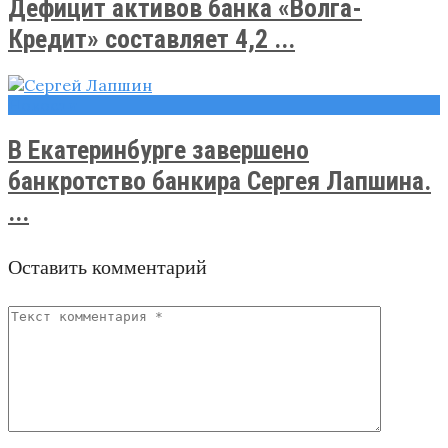
Дефицит активов банка «Волга-
Кредит» составляет 4,2 ...
Новости
В Екатеринбурге завершено
банкротство банкира Сергея Лапшина.
...
Оставить комментарий