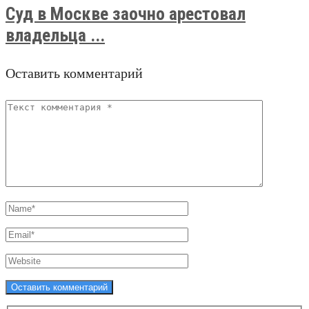
Суд в Москве заочно арестовал
владельца ...
Оставить комментарий