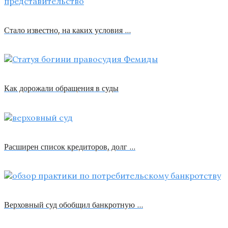
Стало известно, на каких условия …
Как дорожали обращения в суды
Расширен список кредиторов, долг …
Верховный суд обобщил банкротную …