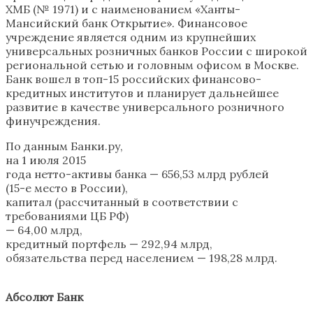
ХМБ (№ 1971) и с наименованием «Ханты-
Мансийский банк Открытие». Финансовое
учреждение является одним из крупнейших
универсальных розничных банков России с широкой
региональной сетью и головным офисом в Москве.
Банк вошел в топ-15 российских финансово-
кредитных институтов и планирует дальнейшее
развитие в качестве универсального розничного
финучреждения.
По данным Банки.ру,
на 1 июля 2015
года нетто-активы банка — 656,53 млрд рублей
(15-е место в России),
капитал (рассчитанный в соответствии с
требованиями ЦБ РФ)
— 64,00 млрд,
кредитный портфель — 292,94 млрд,
обязательства перед населением — 198,28 млрд.
Абсолют Банк