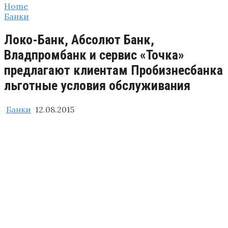
Home
Банки
Локо-Банк, Абсолют Банк,
Владпромбанк и сервис «Точка»
предлагают клиентам Пробизнесбанка
льготные условия обслуживания
Банки
12.08.2015