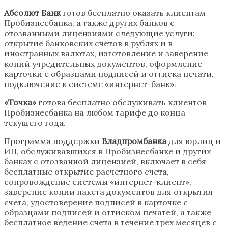
Абсолют Банк
готов бесплатно оказать клиентам
Пробизнесбанка, а также других банков с
отозванными лицензиями следующие услуги:
открытие банковских счетов в рублях и в
иностранных валютах, изготовление и заверение
копий учредительных документов, оформление
карточки с образцами подписей и оттиска печати,
подключение к системе «интернет-банк».
«Точка»
готова бесплатно обслуживать клиентов
Пробизнесбанка на любом тарифе до конца
текущего года.
Программа поддержки
Владпромбанка
для юрлиц и
ИП, обслуживавшихся в Пробизнесбанке и других
банках с отозванной лицензией, включает в себя
бесплатные открытие расчетного счета,
сопровождение системы «интернет-клиент»,
заверение копии пакета документов для открытия
счета, удостоверение подписей в карточке с
образцами подписей и оттиском печатей, а также
бесплатное ведение счета в течение трех месяцев с