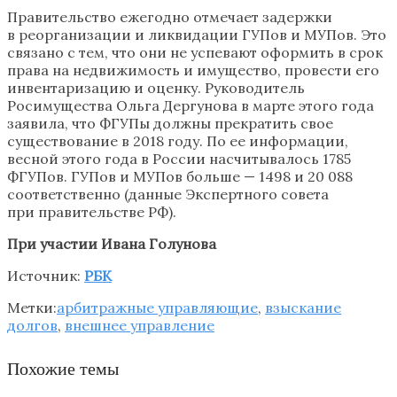
Правительство ежегодно отмечает задержки
в реорганизации и ликвидации ГУПов и МУПов. Это
связано с тем, что они не успевают оформить в срок
права на недвижимость и имущество, провести его
инвентаризацию и оценку. Руководитель
Росимущества Ольга Дергунова в марте этого года
заявила, что ФГУПы должны прекратить свое
существование в 2018 году. По ее информации,
весной этого года в России насчитывалось 1785
ФГУПов. ГУПов и МУПов больше — 1498 и 20 088
соответственно (данные Экспертного совета
при правительстве РФ).
При участии Ивана Голунова
Источник:
РБК
Метки:
арбитражные управляющие
,
взыскание
долгов
,
внешнее управление
Похожие темы