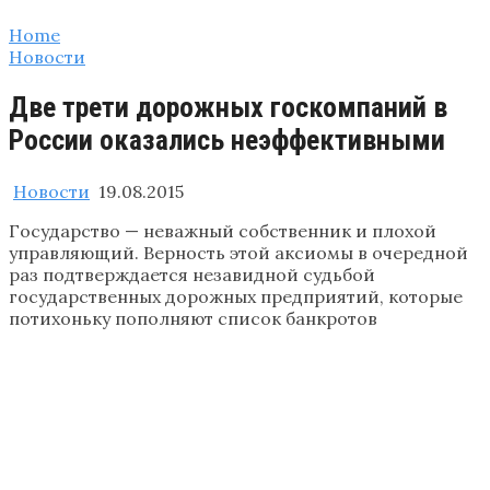
Home
Новости
Две трети дорожных госкомпаний в
России оказались неэффективными
Новости
19.08.2015
Государство — неважный собственник и плохой
управляющий. Верность этой аксиомы в очередной
раз подтверждается незавидной судьбой
государственных дорожных предприятий, которые
потихоньку пополняют список банкротов