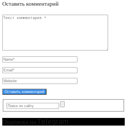
Оставить комментарий
Подписка на Telegram