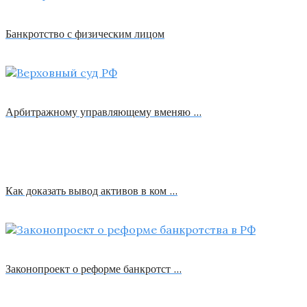
Банкротство с физическим лицом
Арбитражному управляющему вменяю …
Как доказать вывод активов в ком …
Законопроект о реформе банкротст …