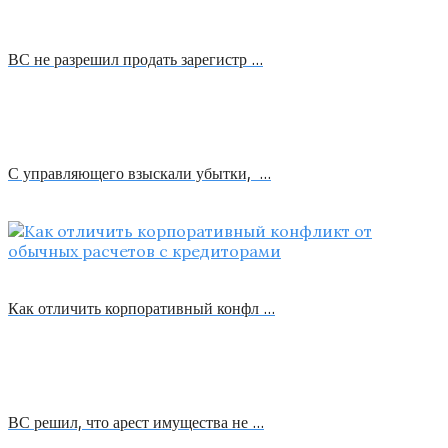
ВС не разрешил продать зарегистр …
С управляющего взыскали убытки, …
Как отличить корпоративный конфл …
ВС решил, что арест имущества не …