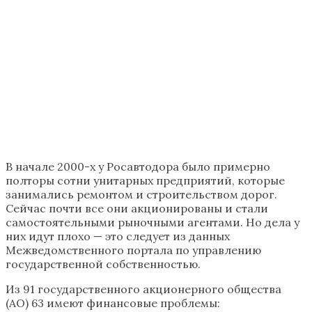
​​В начале 2000-х у Росавтодора было примерно
полторы сотни унитар​ных предприятий, которые
занимались ремонтом и строительством дорог.
Сейчас почти все они акционированы и стали
самостоятельными рыночными агентами. Но дела у
них идут плохо — это следует из данных
Межведомственного портала по управлению
государственной собственностью.
Из 91 государственного акционерного общества
(АО) 63 имеют финансовые проблемы: