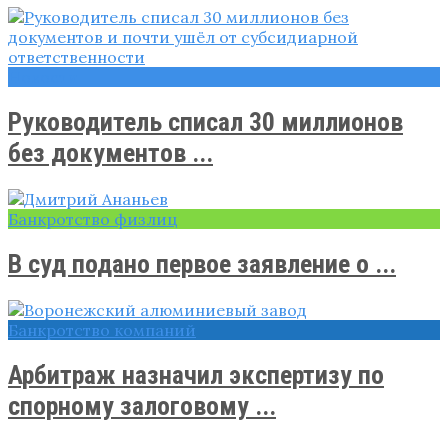
Новости
Руководитель списал 30 миллионов
без документов ...
Банкротство физлиц
В суд подано первое заявление о ...
Банкротство компаний
Арбитраж назначил экспертизу по
спорному залоговому ...