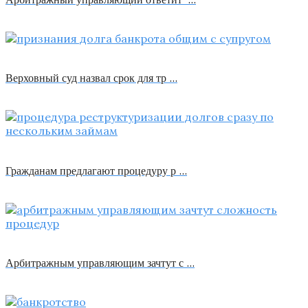
Верховный суд назвал срок для тр …
Гражданам предлагают процедуру р …
Арбитражным управляющим зачтут с …