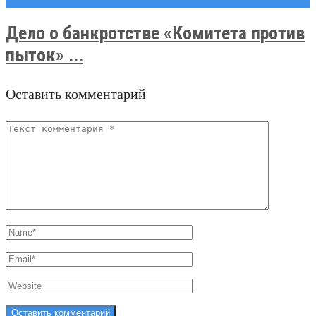
Новости
Дело о банкротстве «Комитета против
пыток» ...
Оставить комментарий