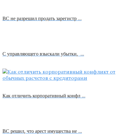
ВС не разрешил продать зарегистр …
С управляющего взыскали убытки, …
Как отличить корпоративный конфл …
ВС решил, что арест имущества не …