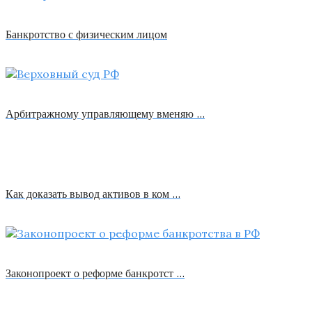
Банкротство с физическим лицом
Арбитражному управляющему вменяю …
Как доказать вывод активов в ком …
Законопроект о реформе банкротст …