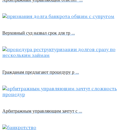
Верховный суд назвал срок для тр …
Гражданам предлагают процедуру р …
Арбитражным управляющим зачтут с …