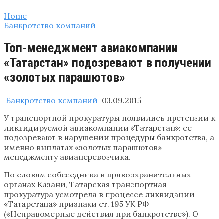
Home
Банкротство компаний
Топ-менеджмент авиакомпании
«Татарстан» подозревают в получении
«золотых парашютов»
Банкротство компаний
03.09.2015
У транспортной прокуратуры появились претензии к
ликвидируемой авиакомпании «Татарстан»: ее
подозревают в нарушении процедуры банкротства, а
именно выплатах «золотых парашютов»
менеджменту авиаперевозчика.
По словам собеседника в правоохранительных
органах Казани, Татарская транспортная
прокуратура усмотрела в процессе ликвидации
«Татарстана» признаки ст. 195 УК РФ
(«Неправомерные действия при банкротстве»). О