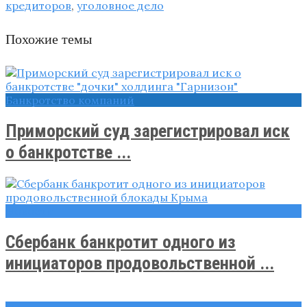
кредиторов
,
уголовное дело
Похожие темы
Банкротство компаний
Приморский суд зарегистрировал иск
о банкротстве ...
Новости
Сбербанк банкротит одного из
инициаторов продовольственной ...