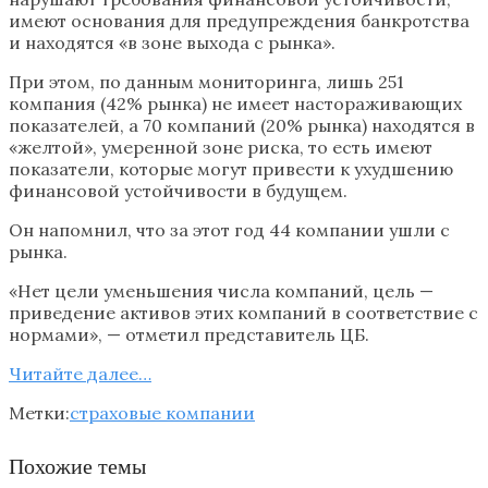
имеют основания для предупреждения банкротства
и находятся «в зоне выхода с рынка».
При этом, по данным мониторинга, лишь 251
компания (42% рынка) не имеет настораживающих
показателей, а 70 компаний (20% рынка) находятся в
«желтой», умеренной зоне риска, то есть имеют
показатели, которые могут привести к ухудшению
финансовой устойчивости в будущем.
Он напомнил, что за этот год 44 компании ушли с
рынка.
«Нет цели уменьшения числа компаний, цель —
приведение активов этих компаний в соответствие с
нормами», — отметил представитель ЦБ.
Читайте далее…
Метки:
страховые компании
Похожие темы