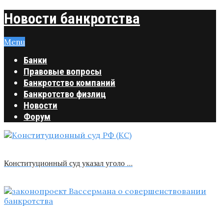
Новости банкротства
Menu
Банки
Правовые вопросы
Банкротство компаний
Банкротство физлиц
Новости
Форум
Конституционный суд указал уголо …