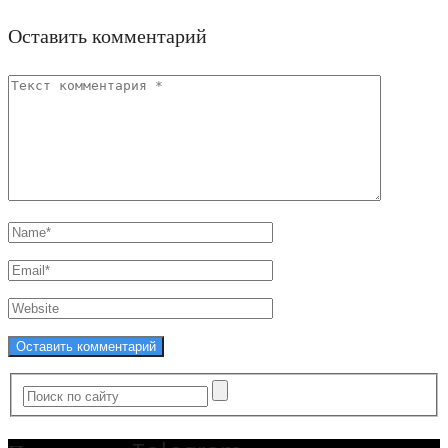
Оставить комментарий