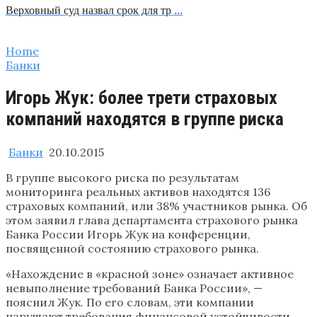
Верховный суд назвал срок для тр …
Home
Банки
Игорь Жук: более трети страховых
компаний находятся в группе риска
Банки
20.10.2015
В группе высокого риска по результатам
мониторинга реальных активов находятся 136
страховых компаний, или 38% участников рынка. Об
этом заявил глава департамента страхового рынка
Банка России Игорь Жук на конференции,
посвященной состоянию страхового рынка.
«Нахождение в «красной зоне» означает активное
невыполнение требований Банка России», —
пояснил Жук. По его словам, эти компании
нарушают требования финансовой устойчивости,