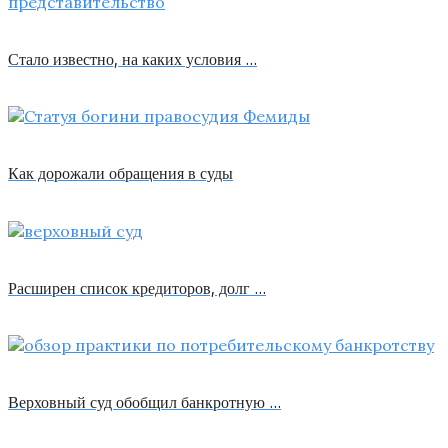
Стало известно, на каких условия …
Как дорожали обращения в суды
Расширен список кредиторов, долг …
Верховный суд обобщил банкротную …