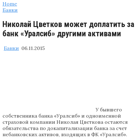
Home
Банки
Николай Цветков может доплатить за
банк «Уралсиб» другими активами
Банки
06.11.2015
У бывшего
собственника банка «Уралсиб» и одноименной
страховой компании Николая Цветкова остаются
обязательства по докапитализации банка за счет
небанковских активов, входящих в ФК «Уралсиб».