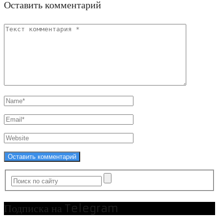
Оставить комментарий
Подписка на Telegram