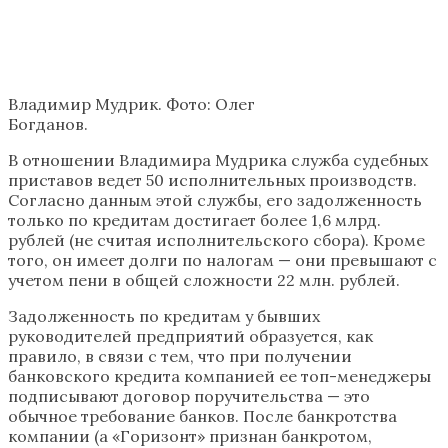
Владимир Мудрик. Фото: Олег
Богданов.
В отношении Владимира Мудрика служба судебных
приставов ведет 50 исполнительных производств.
Согласно данным этой службы, его задолженность
только по кредитам достигает более 1,6 млрд.
рублей (не считая исполнительского сбора). Кроме
того, он имеет долги по налогам — они превышают с
учетом пени в общей сложности 22 млн. рублей.
Задолженность по кредитам у бывших
руководителей предприятий образуется, как
правило, в связи с тем, что при получении
банковского кредита компанией ее топ-менеджеры
подписывают договор поручительства — это
обычное требование банков. После банкротства
компании (а «Горизонт» признан банкротом,