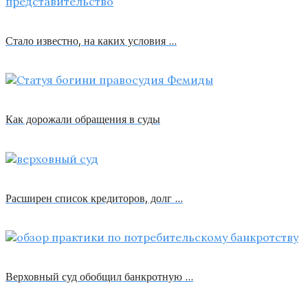
Стало известно, на каких условия …
Как дорожали обращения в суды
Расширен список кредиторов, долг …
Верховный суд обобщил банкротную …