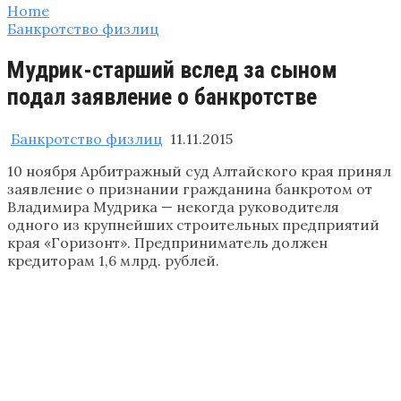
Home
Банкротство физлиц
Мудрик-старший вслед за сыном
подал заявление о банкротстве
Банкротство физлиц
11.11.2015
10 ноября Арбитражный суд Алтайского края принял
заявление о признании гражданина банкротом от
Владимира Мудрика — некогда руководителя
одного из крупнейших строительных предприятий
края «Горизонт». Предприниматель должен
кредиторам 1,6 млрд. рублей.