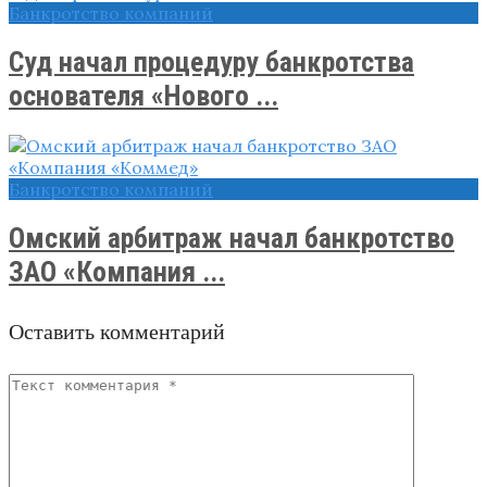
Банкротство компаний
Суд начал процедуру банкротства
основателя «Нового ...
Банкротство компаний
Омский арбитраж начал банкротство
ЗАО «Компания ...
Оставить комментарий