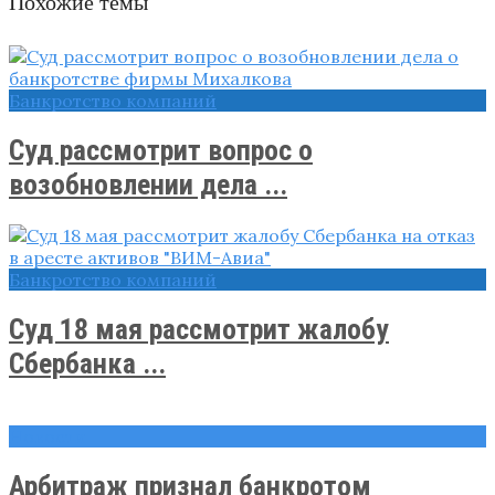
Похожие темы
Банкротство компаний
Суд рассмотрит вопрос о
возобновлении дела ...
Банкротство компаний
Суд 18 мая рассмотрит жалобу
Сбербанка ...
Новости
Арбитраж признал банкротом