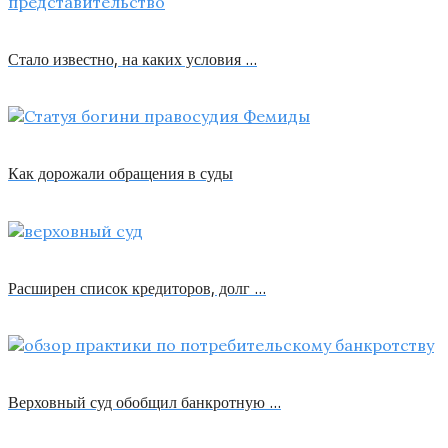
Стало известно, на каких условия …
Как дорожали обращения в суды
Расширен список кредиторов, долг …
Верховный суд обобщил банкротную …