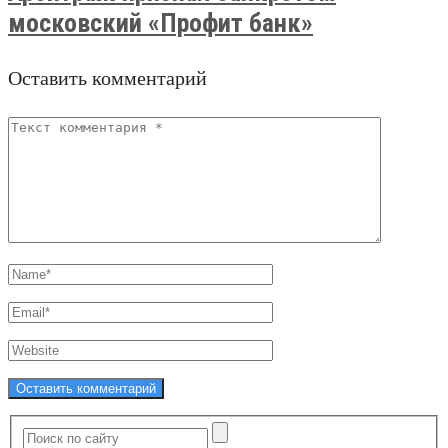
московский «Профит банк»
Оставить комментарий