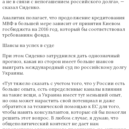
а не в связи с непогашением российского долга», —
сказал Сиденко.
Аналитик полагает, что продолжение кредитования
МВФ в большей мере зависит от принятия Киевом
госбюджета на 2016 год, который бы соответствовал
требованиям фонда.
Шансы на успех в суде
При этом Сиденко затруднился дать однозначный
прогноз, какая из сторон имеет больше шансов
выиграть международный суд по российскому долгу
Украины.
«Тут тяжело сказать с учетом того, что у России есть
больше опыта, есть определенные каналы влияния
на такие вещи, а Украина имеет тут меньший опыт,
но она может нарастить свой потенциал и даже
обратится за технической помощью к ЕС для того,
чтобы нанять консультантов, которые ей бы помогли
решить этот вопрос. В любом случае, я думаю, что
общеполитический контекст не дает нам