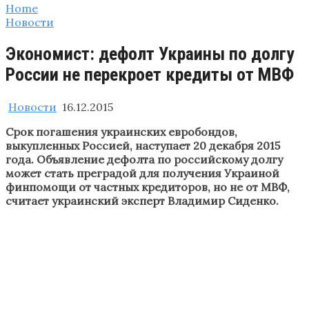
Home
Новости
Экономист: дефолт Украины по долгу
России не перекроет кредиты от МВФ
Новости
16.12.2015
Срок погашения украинских евробондов,
выкупленных Россией, наступает 20 декабря 2015
года. Объявление дефолта по российскому долгу
может стать преградой для получения Украиной
финпомощи от частных кредиторов, но не от МВФ,
считает украинский эксперт Владимир Сиденко.