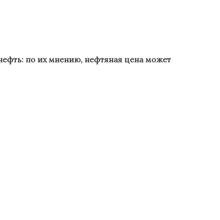
нефть: по их мнению, нефтяная цена может