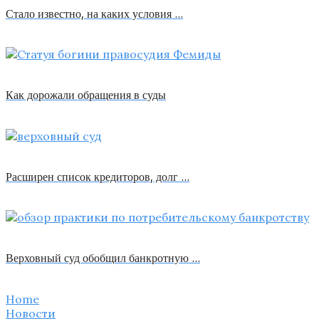
Стало известно, на каких условия …
Как дорожали обращения в суды
Расширен список кредиторов, долг …
Верховный суд обобщил банкротную …
Home
Новости