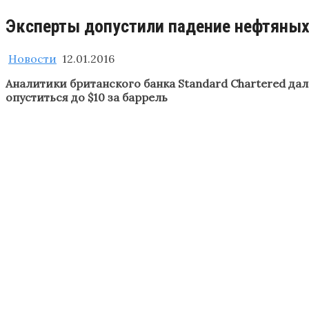
Эксперты допустили падение нефтяных 
Новости
12.01.2016
Аналитики британского банка Standard Chartered да
опуститься до $10 за баррель