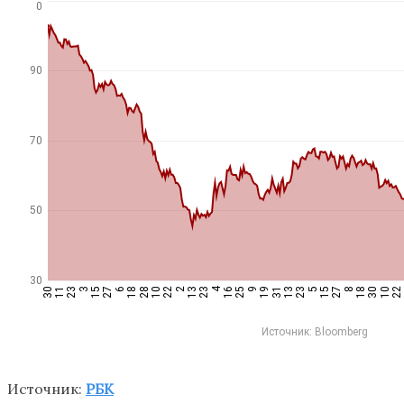
Источник:
РБК