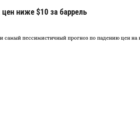
цен ниже $10 за баррель
ли самый пессимистичный прогноз по падению цен на 