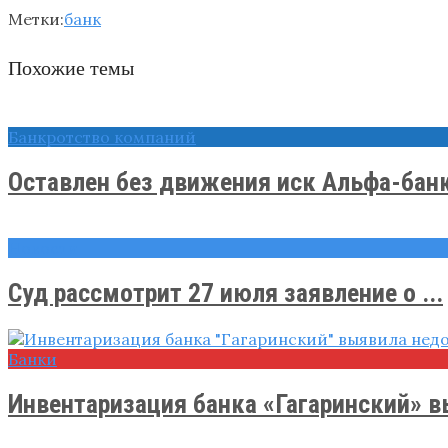
Метки:
банк
Похожие темы
Банкротство компаний
Оставлен без движения иск Альфа-банка
Новости
Суд рассмотрит 27 июля заявление о ...
Банки
Инвентаризация банка «Гагаринский» в