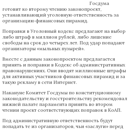
Госдума
готовит ко второму чтению законопроект,
устанавливающий уголовную ответственность за
организацию финансовых пирамид.
Поправки в Уголовный кодекс предлагают на выбор
либо штраф в миллион рублей, либо лишение
свободы на срок до четырех лет. Под удар попадают
организаторы «мыльных пузырей».
Вместе с данным законопроектом предлагается
принять и поправки в Кодекс об административных
правонарушениях. Они вводят миллионные штрафы
для активных участников финансовых пирамид и за
такую рекламу в сети Интернет.
Накануне Комитет Госдумы по конституционному
законодательству и госстроительству рекомендовал
нижней палате парламента принять во втором
чтении проект соответствующих поправок в КоАП.
Под административную ответственность будут
попадать те из организаторов, чьи «заслуги» перед