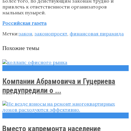
Более того, по действующим законам трудно и
привлечь к ответственности организаторов
мыльных пузырей.
Российская газета
Метки:
закон
,
законопроект
,
финансовая пирамида
Похожие темы
Новости
Компании Абрамовича и Гуцериева
предупредили о ...
Новости
Вместо капремонта население