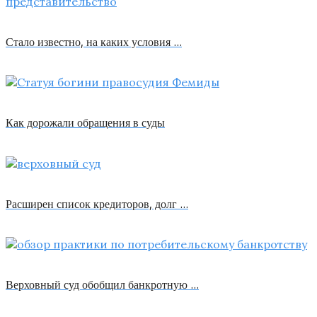
Стало известно, на каких условия …
Как дорожали обращения в суды
Расширен список кредиторов, долг …
Верховный суд обобщил банкротную …