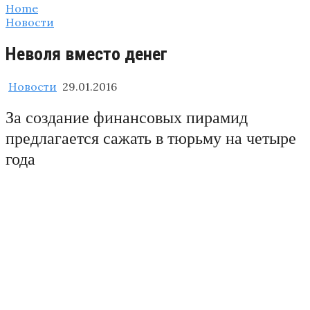
Home
Новости
Неволя вместо денег
Новости
29.01.2016
За создание финансовых пирамид
предлагается сажать в тюрьму на четыре
года