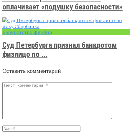
оплачивает «подушку безопасности»
Банкротство физлиц
Суд Петербурга признал банкротом
физлицо по ...
Оставить комментарий