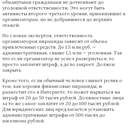
обманутыми гражданами не дотягивают до
уголовной ответственности. Это могут быть
активисты второго-третьего уровня, примкнувшие к
организаторам, но не добравшиеся до верхних
этажей.
По словам экспертов, ответственность
организаторов пирамиды зависит от объема
привлеченных средств. До 1,5 млн руб. —
административная, свыше 1,5 млн — уголовная. Так
что если организатор не успел развернуться, то
просто заплатит штраф, а дело закроет. Должен
закрыть.
Кроме того, если обычный человек снимет ролик о
том, как хороши финансовые пирамиды, и
разместит его в Интернете, то может нарваться на
штраф от 20 до 50 тысяч рублей. Должностные лица
за то же самое заплатят от 20 до 100 тысяч рублей.
Для юридических лиц предлагается установить
административные штрафы от 500 тысяч до
миллиона рублей.