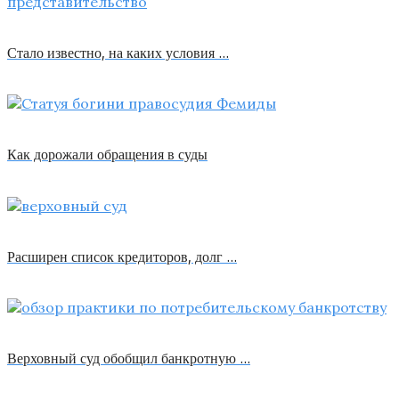
Стало известно, на каких условия …
Как дорожали обращения в суды
Расширен список кредиторов, долг …
Верховный суд обобщил банкротную …