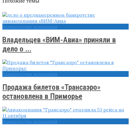
Похожие темы
Банкротство компаний
Владельцев «ВИМ-Авиа» приняли в
дело о ...
Банкротство компаний
Продажа билетов «Трансаэро»
остановлена в Приморье
Банкротство компаний