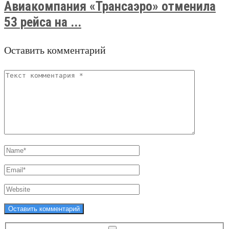
Авиакомпания «Трансаэро» отменила
53 рейса на ...
Оставить комментарий