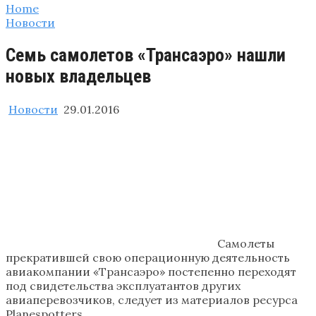
Home
Новости
Семь самолетов «Трансаэро» нашли
новых владельцев
Новости
29.01.2016
Самолеты
прекратившей свою операционную деятельность
авиакомпании «Трансаэро» постепенно переходят
под свидетельства эксплуатантов других
авиаперевозчиков, следует из материалов ресурса
Planespotters.