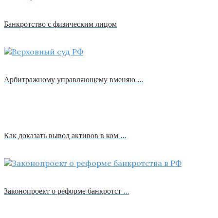
Банкротство с физическим лицом
Арбитражному управляющему вменяю …
Как доказать вывод активов в ком …
Законопроект о реформе банкротст …