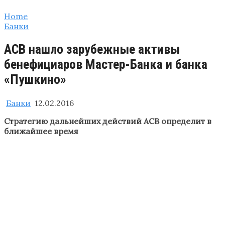
Home
Банки
АСВ нашло зарубежные активы
бенефициаров Мастер-Банка и банка
«Пушкино»
Банки
12.02.2016
Стратегию дальнейших действий АСВ определит в
ближайшее время