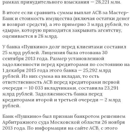
рамках принудительного взыскания — 28,221 млн.
В итоге если сравнить суммы выплат АСВ за Мастер-
Банк и стоимость имущества (включая остатки денег
и возврат средств), а это примерно 3 млрд рублей, то
«дыра», которую приходится закрывать агентству,
оценивается в 28 млрд.
У банка «Пушкино» долг перед клиентами составил
25 млрд рублей. Лицензия была отозвана 30
сентября 2013 года. Размер установленной
задолженности перед кредиторами по состоянию на
1 декабря 2015 года этого банка — 25,292 млрд
рублей. Из них сумма на вкладах, то есть
ответственность АСВ перед кредиторами первой
очереди — 10 033 вкладчиками, составила 23,291
млрд рублей. Задолженность банка перед
кредиторами второй и третьей очереди — 2 млрд
рублей.
Банк «Пушкино» был признан банкротом решением
Арбитражного суда Московской области 26 ноября
2013 года. По информации на сайте АСВ, с этого