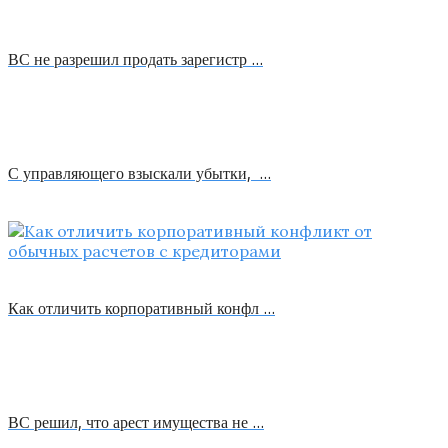
ВС не разрешил продать зарегистр …
С управляющего взыскали убытки, …
Как отличить корпоративный конфл …
ВС решил, что арест имущества не …