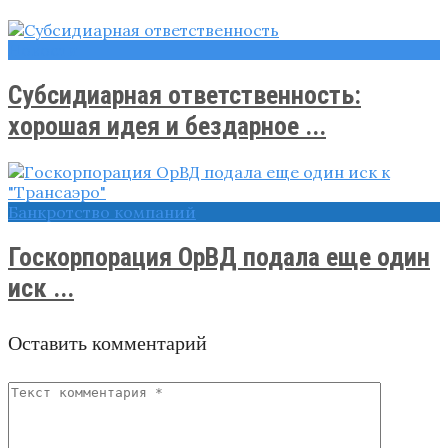
Новости
Субсидиарная ответственность:
хорошая идея и бездарное ...
Банкротство компаний
Госкорпорация ОрВД подала еще один
иск ...
Оставить комментарий