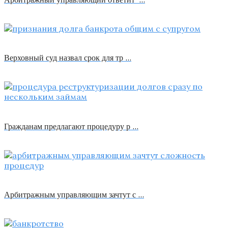
Верховный суд назвал срок для тр …
Гражданам предлагают процедуру р …
Арбитражным управляющим зачтут с …