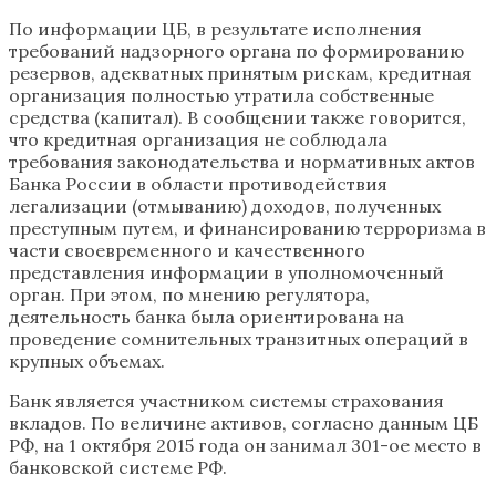
По информации ЦБ, в результате исполнения
требований надзорного органа по формированию
резервов, адекватных принятым рискам, кредитная
организация полностью утратила собственные
средства (капитал). В сообщении также говорится,
что кредитная организация не соблюдала
требования законодательства и нормативных актов
Банка России в области противодействия
легализации (отмыванию) доходов, полученных
преступным путем, и финансированию терроризма в
части своевременного и качественного
представления информации в уполномоченный
орган. При этом, по мнению регулятора,
деятельность банка была ориентирована на
проведение сомнительных транзитных операций в
крупных объемах.
Банк является участником системы страхования
вкладов. По величине активов, согласно данным ЦБ
РФ, на 1 октября 2015 года он занимал 301-ое место в
банковской системе РФ.