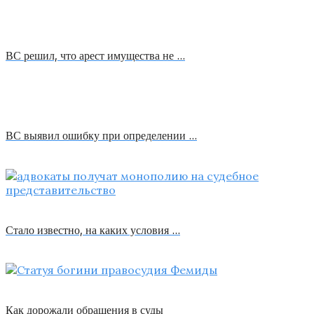
ВС решил, что арест имущества не …
ВС выявил ошибку при определении …
Стало известно, на каких условия …
Как дорожали обращения в суды