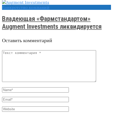
Банкротство компаний
Владеющая «Фармстандартом»
Augment Investments ликвидируется
Оставить комментарий