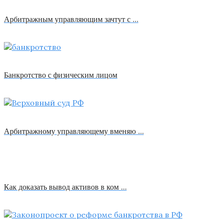
Арбитражным управляющим зачтут с …
Банкротство с физическим лицом
Арбитражному управляющему вменяю …
Как доказать вывод активов в ком …