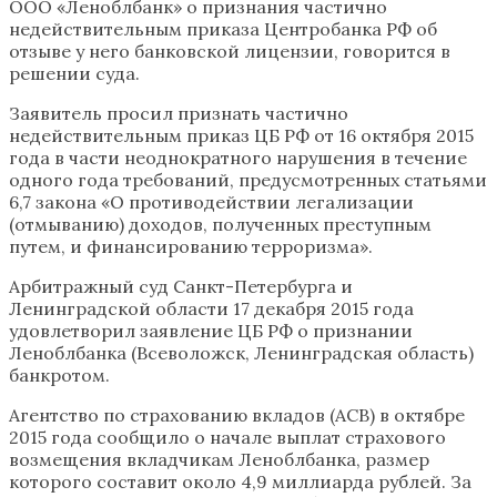
ООО «Леноблбанк» о признания частично
недействительным приказа Центробанка РФ об
отзыве у него банковской лицензии, говорится в
решении суда.
Заявитель просил признать частично
недействительным приказ ЦБ РФ от 16 октября 2015
года в части неоднократного нарушения в течение
одного года требований, предусмотренных статьями
6,7 закона «О противодействии легализации
(отмыванию) доходов, полученных преступным
путем, и финансированию терроризма».
Арбитражный суд Санкт-Петербурга и
Ленинградской области 17 декабря 2015 года
удовлетворил заявление ЦБ РФ о признании
Леноблбанка (Всеволожск, Ленинградская область)
банкротом.
Агентство по страхованию вкладов (АСВ) в октябре
2015 года сообщило о начале выплат страхового
возмещения вкладчикам Леноблбанка, размер
которого составит около 4,9 миллиарда рублей. За