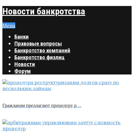
Новости банкротства
Menu
Банки
Правовые вопросы
Банкротство компаний
Банкротство физлиц
Новости
Форум
Гражданам предлагают процедуру р …