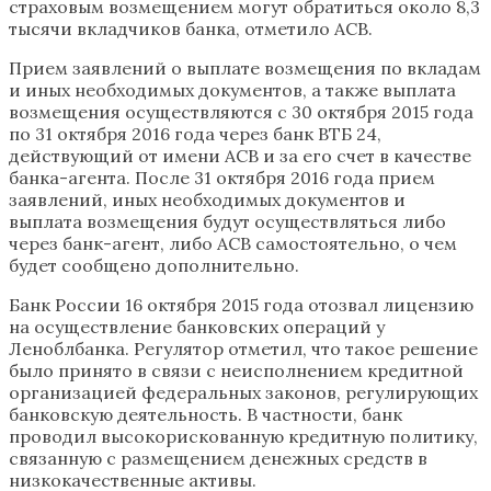
страховым возмещением могут обратиться около 8,3
тысячи вкладчиков банка, отметило АСВ.
Прием заявлений о выплате возмещения по вкладам
и иных необходимых документов, а также выплата
возмещения осуществляются с 30 октября 2015 года
по 31 октября 2016 года через банк ВТБ 24,
действующий от имени АСВ и за его счет в качестве
банка-агента. После 31 октября 2016 года прием
заявлений, иных необходимых документов и
выплата возмещения будут осуществляться либо
через банк-агент, либо АСВ самостоятельно, о чем
будет сообщено дополнительно.
Банк России 16 октября 2015 года отозвал лицензию
на осуществление банковских операций у
Леноблбанка. Регулятор отметил, что такое решение
было принято в связи с неисполнением кредитной
организацией федеральных законов, регулирующих
банковскую деятельность. В частности, банк
проводил высокорискованную кредитную политику,
связанную с размещением денежных средств в
низкокачественные активы.