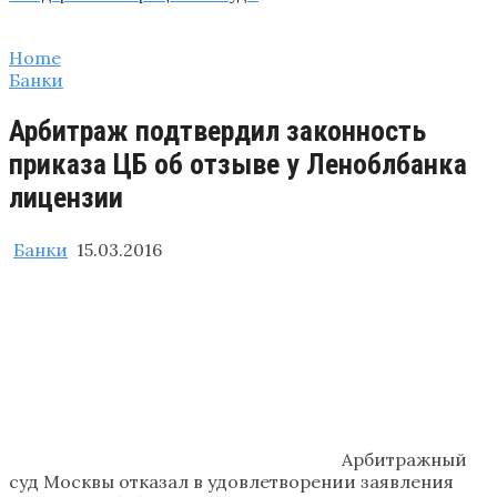
Home
Банки
Арбитраж подтвердил законность
приказа ЦБ об отзыве у Леноблбанка
лицензии
Банки
15.03.2016
Арбитражный
суд Москвы отказал в удовлетворении заявления