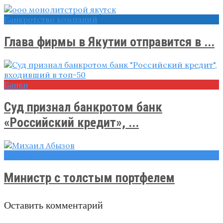
Банкротство компаний
Глава фирмы в Якутии отправится в ...
Банки
Суд признал банкротом банк
«Российский кредит», ...
Новости
Министр с толстым портфелем
Оставить комментарий