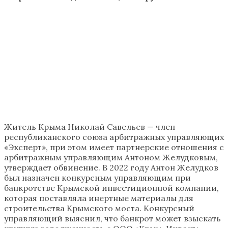
Житель Крыма Николай Савельев — член
республиканского союза арбитражных управляющих
«Эксперт», при этом имеет партнерские отношения с
арбитражным управляющим Антоном Желудковым,
утверждает обвинение. В 2022 году Антон Желудков
был назначен конкурсным управляющим при
банкротстве Крымской инвестиционной компании,
которая поставляла инертные материалы для
строительства Крымского моста. Конкурсный
управляющий выяснил, что банкрот может взыскать