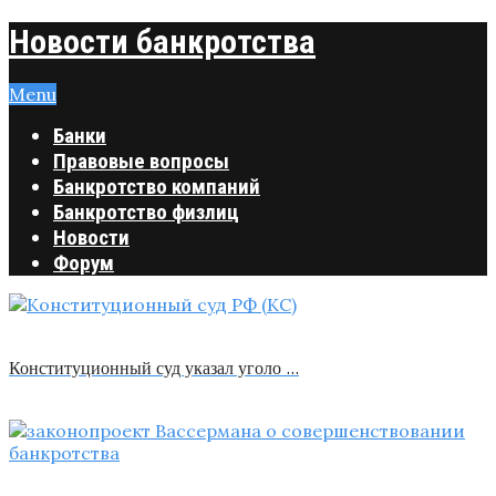
Новости банкротства
Menu
Банки
Правовые вопросы
Банкротство компаний
Банкротство физлиц
Новости
Форум
Конституционный суд указал уголо …