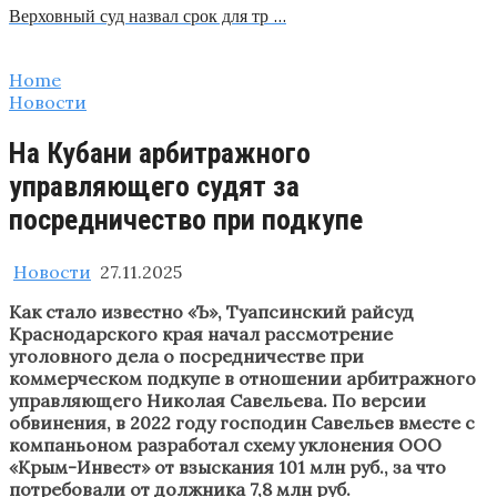
Верховный суд назвал срок для тр …
Home
Новости
На Кубани арбитражного
управляющего судят за
посредничество при подкупе
Новости
27.11.2025
Как стало известно «Ъ», Туапсинский райсуд
Краснодарского края начал рассмотрение
уголовного дела о посредничестве при
коммерческом подкупе в отношении арбитражного
управляющего Николая Савельева. По версии
обвинения, в 2022 году господин Савельев вместе с
компаньоном разработал схему уклонения ООО
«Крым-Инвест» от взыскания 101 млн руб., за что
потребовали от должника 7,8 млн руб.