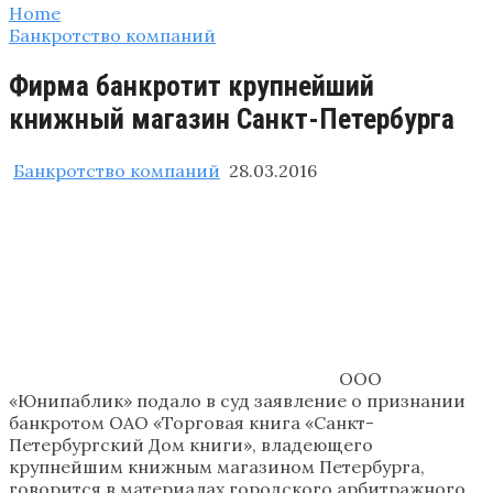
Home
Банкротство компаний
Фирма банкротит крупнейший
книжный магазин Санкт-Петербурга
Банкротство компаний
28.03.2016
ООО
«Юнипаблик» подало в суд заявление о признании
банкротом ОАО «Торговая книга «Санкт-
Петербургский Дом книги», владеющего
крупнейшим книжным магазином Петербурга,
говорится в материалах городского арбитражного