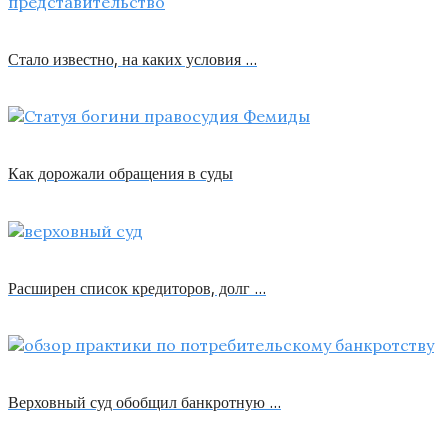
Стало известно, на каких условия …
Как дорожали обращения в суды
Расширен список кредиторов, долг …
Верховный суд обобщил банкротную …