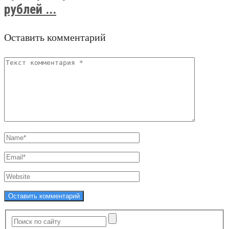
рублей ...
Оставить комментарий