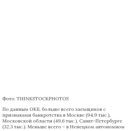
Фото: THINKSTOCKPHOTOS
По данным ОКБ, больше всего заемщиков с
признаками банкротства в Москве (94,9 тыс.),
Московской области (49,6 тыс.), Санкт-Петербурге
(32,3 тыс.). Меньше всего – в Ненецком автономном