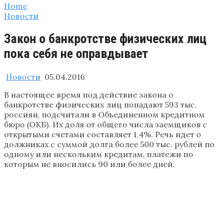
Home
Новости
Закон о банкротстве физических лиц
пока себя не оправдывает
Новости
05.04.2016
В настоящее время под действие закона о
банкротстве физических лиц попадают 593 тыс.
россиян, подсчитали в Объединенном кредитном
бюро (ОКБ). Их доля от общего числа заемщиков с
открытыми счетами составляет 1,4%. Речь идет о
должниках с суммой долга более 500 тыс. рублей по
одному или нескольким кредитам, платежи по
которым не вносились 90 или более дней.