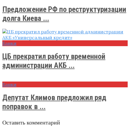
Предложение РФ по реструктуризации
долга Киева ...
Банки
ЦБ прекратил работу временной
администрации АКБ ...
Банки
Депутат Климов предложил ряд
поправок в ...
Оставить комментарий