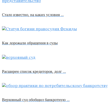
Стало известно, на каких условия …
Как дорожали обращения в суды
Расширен список кредиторов, долг …
Верховный суд обобщил банкротную …