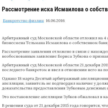
Рассмотрение иска Исмаилова о собств
Банкротство физлиц
16.06.2016
Арбитражный суд Московской области отложил на 4 
бизнесмена Тельмана Исмаилова о собственном банк
Рассмотрение заявления отложено в связи с нахожде
необоснованным заявление Бориса Зубкова о призна
Арбитражный суд Московской области 21 декабря 201
последнего банкротом и ввел в отношении него на п
Однако 18 марта Десятый арбитражный апелляционны
апелляции, заявитель не подтвердил наличие у долж
доказательства предоставления Зубковым денежных 
Это постановление апелляции Зубков обжаловал в ка
В решении суда от 21 декабря 2015 года говорится, 