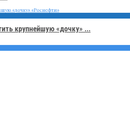
ить крупнейшую «дочку» ...