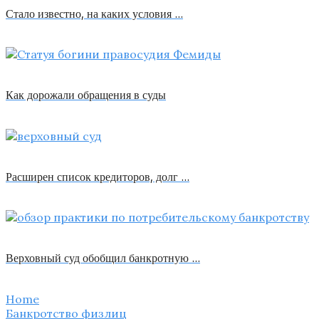
Стало известно, на каких условия …
Как дорожали обращения в суды
Расширен список кредиторов, долг …
Верховный суд обобщил банкротную …
Home
Банкротство физлиц