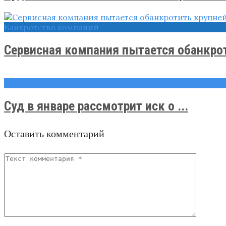
Банкротство компаний
Сервисная компания пытается обанкрот
Новости
Суд в январе рассмотрит иск о ...
Оставить комментарий