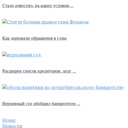
Стало известно, на каких условия …
Как дорожали обращения в суды
Расширен список кредиторов, долг …
Верховный суд обобщил банкротную …
Home
Новости