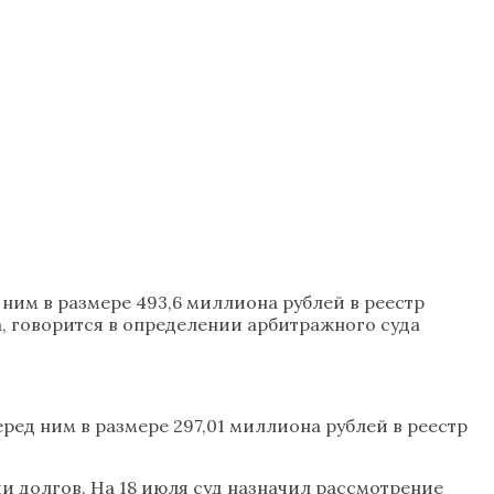
ним в размере 493,6 миллиона рублей в реестр
, говорится в определении арбитражного суда
ред ним в размере 297,01 миллиона рублей в реестр
и долгов. На 18 июля суд назначил рассмотрение