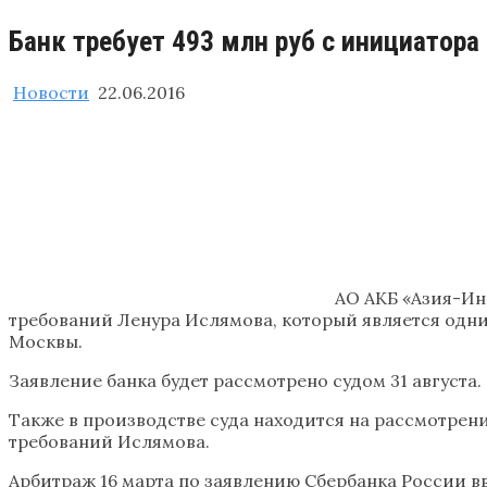
Банк требует 493 млн руб с инициато
Новости
22.06.2016
АО АКБ «Азия-Ин
требований Ленура Ислямова, который является одн
Москвы.
Заявление банка будет рассмотрено судом 31 августа.
Также в производстве суда находится на рассмотрени
требований Ислямова.
Арбитраж 16 марта по заявлению Сбербанка России в