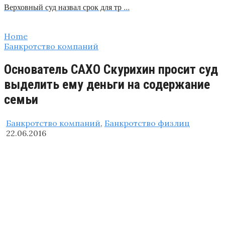
Верховный суд назвал срок для тр …
Home
Банкротство компаний
Основатель САХО Скурихин просит суд
выделить ему деньги на содержание
семьи
Банкротство компаний
,
Банкротство физлиц
22.06.2016