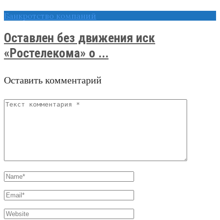
Банкротство компаний
Оставлен без движения иск
«Ростелекома» о ...
Оставить комментарий