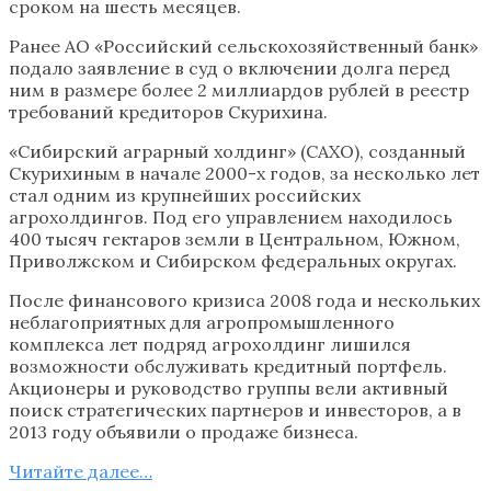
сроком на шесть месяцев.
Ранее АО «Российский сельскохозяйственный банк»
подало заявление в суд о включении долга перед
ним в размере более 2 миллиардов рублей в реестр
требований кредиторов Скурихина.
«Сибирский аграрный холдинг» (САХО), созданный
Скурихиным в начале 2000-х годов, за несколько лет
стал одним из крупнейших российских
агрохолдингов. Под его управлением находилось
400 тысяч гектаров земли в Центральном, Южном,
Приволжском и Сибирском федеральных округах.
После финансового кризиса 2008 года и нескольких
неблагоприятных для агропромышленного
комплекса лет подряд агрохолдинг лишился
возможности обслуживать кредитный портфель.
Акционеры и руководство группы вели активный
поиск стратегических партнеров и инвесторов, а в
2013 году объявили о продаже бизнеса.
Читайте далее…