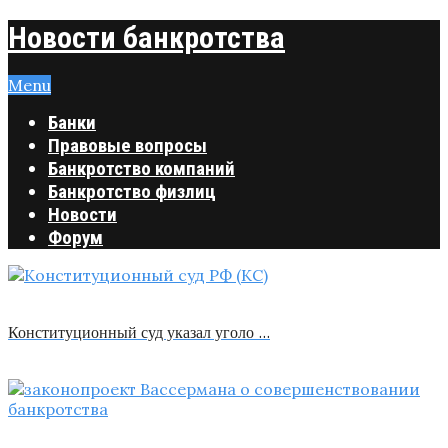
Новости банкротства
Menu
Банки
Правовые вопросы
Банкротство компаний
Банкротство физлиц
Новости
Форум
Конституционный суд указал уголо …