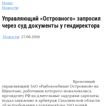
Home
Новости
Управляющий «Островного» запросил
через суд документы у гендиректора
Новости
27.06.2016
Временный
управляющий ЗАО «Рыбокомбинат Островной» на
Шикотане, работники которого пожаловались
президенту РФ на длительные задержки зарплаты,
подал заявление в арбитраж Сахалинской области
об истребовании у гендиректора ЗАО копий