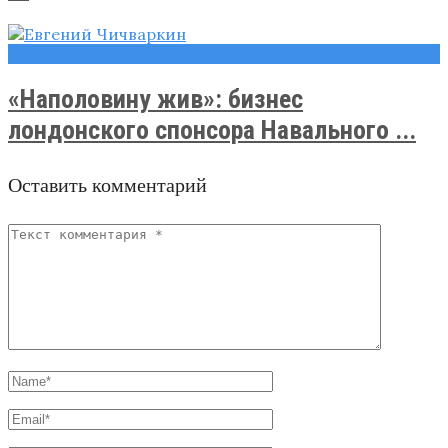
Новости
«Наполовину жив»: бизнес
лондонского спонсора Навального ...
Оставить комментарий