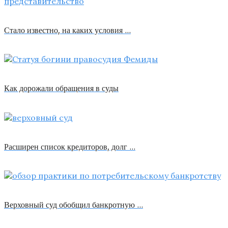
Стало известно, на каких условия …
Как дорожали обращения в суды
Расширен список кредиторов, долг …
Верховный суд обобщил банкротную …