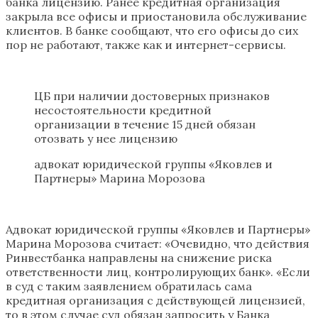
банка лицензию. Ранее кредитная организация
закрыла все офисы и приостановила обслуживание
клиентов. В банке сообщают, что его офисы до сих
пор не работают, также как и интернет-сервисы.
ЦБ при наличии достоверных признаков
несостоятельности кредитной
организации в течение 15 дней обязан
отозвать у нее лицензию
адвокат юридической группы «Яковлев и
Партнеры» Марина Морозова
Адвокат юридической группы «Яковлев и Партнеры»
Марина Морозова считает: «Очевидно, что действия
Ринвестбанка направлены на снижение риска
ответственности лиц, контролирующих банк». «Если
в суд с таким заявлением обратилась сама
кредитная организация с действующей лицензией,
то в этом случае суд обязан запросить у Банка