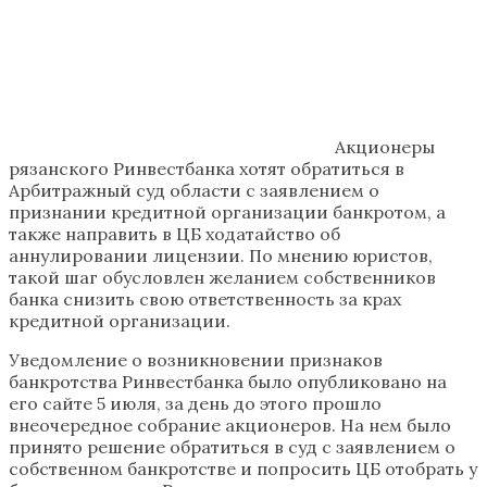
Акционеры
рязанского Ринвестбанка хотят обратиться в
Арбитражный суд области с заявлением о
признании кредитной организации банкротом, а
также направить в ЦБ ходатайство об
аннулировании лицензии. По мнению юристов,
такой шаг обусловлен желанием собственников
банка снизить свою ответственность за крах
кредитной организации.
Уведомление о возникновении признаков
банкротства Ринвестбанка было опубликовано на
его сайте 5 июля, за день до этого прошло
внеочередное собрание акционеров. На нем было
принято решение обратиться в суд с заявлением о
собственном банкротстве и попросить ЦБ отобрать у