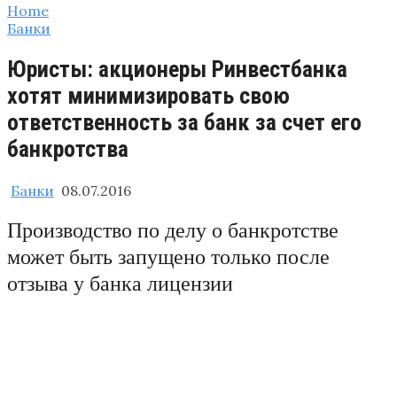
Home
Банки
Юристы: акционеры Ринвестбанка
хотят минимизировать свою
ответственность за банк за счет его
банкротства
Банки
08.07.2016
Производство по делу о банкротстве
может быть запущено только после
отзыва у банка лицензии