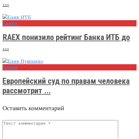
...
Банки
RAEX понизило рейтинг Банка ИТБ​ до
...
Банки
Европейский суд по правам человека
рассмотрит ...
Оставить комментарий