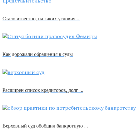
Стало известно, на каких условия …
Как дорожали обращения в суды
Расширен список кредиторов, долг …
Верховный суд обобщил банкротную …