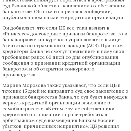
суд Рязанской области с заявлением о собственном
банкротстве. Об этом говорится в сообщении,
опубликованном на сайте кредитной организации.
Он добавляет, что если ЦБ все-таки выявит в
«Ринвесте» достоверные признаки банкротства, то в
банк направят конкурсного управляющего в лице
Агентства по страхованию вкладов (АСВ). При этом
кредиторы банка не смогут предъявить к нему свои
требования ранее 60 дней со дня опубликования
сообщения о признании кредитной организации
банкротом и об открытии конкурсного
производства.
Марина Морозова также указывает, что если ЦБ в
течение 15 дней не направит в суд свое заключение о
признаках банкротства банка, то суд будет вынужден
вернуть кредитной организации заявление о
самобанкротстве. «В этом случае собственники
кредитной организации вправе требовать в
арбитражном суде возмещения Банком России
убытков, причиненных непринятием ЦБ решения