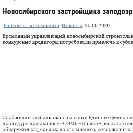
Новосибирского застройщика заподозр
Банкротство компаний
,
Новости
20.06.2020
Временный управляющий новосибирской строительно
конкурсные кредиторы потребовали привлечь к субси
Сообщение опубликовано на сайте Единого федераль
процедуре признания «НОЭМЫ-Инвест» несостоятель
обнаружил ряд сделок, по его мнению, совершенных н