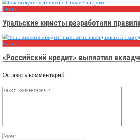
Банки
Уральские юристы разработали правила 
Банки
«Российский кредит» выплатил вкладчи
Оставить комментарий