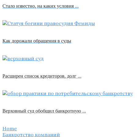
Стало известно, на каких условия …
Как дорожали обращения в суды
Расширен список кредиторов, долг …
Верховный суд обобщил банкротную …
Home
Банкротство компаний