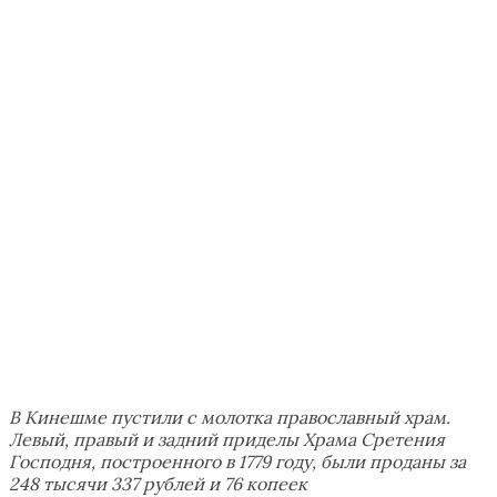
В Кинешме пустили с молотка православный храм.
Левый, правый и задний приделы Храма Сретения
Господня, построенного в 1779 году, были проданы за
248 тысячи 337 рублей и 76 копеек