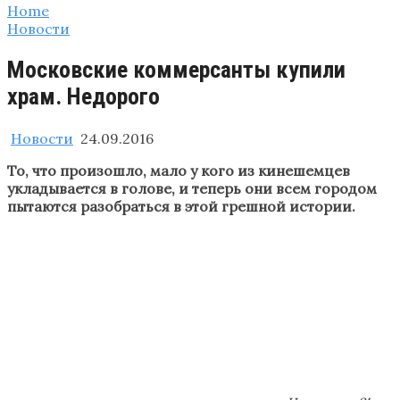
Home
Новости
Московские коммерсанты купили
храм. Недорого
Новости
24.09.2016
То, что произошло, мало у кого из кинешемцев
укладывается в голове, и теперь они всем городом
пытаются разобраться в этой грешной истории.