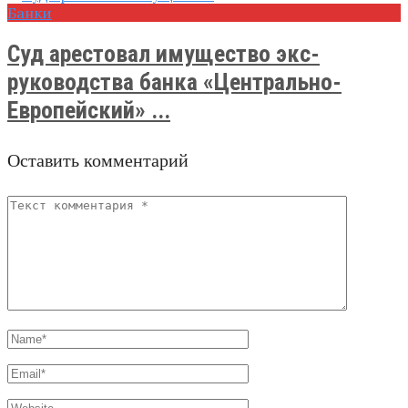
Банки
Суд арестовал имущество экс-
руководства банка «Центрально-
Европейский» ...
Оставить комментарий