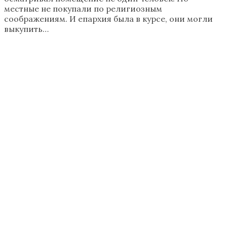
местные не покупали по религиозным
соображениям. И епархия была в курсе, они могли
выкупить…