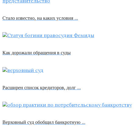
Стало известно, на каких условия …
Как дорожали обращения в суды
Расширен список кредиторов, долг …
Верховный суд обобщил банкротную …