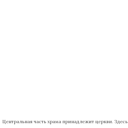
Центральная часть храма принадлежит церкви. Здесь 