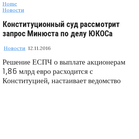
Home
Новости
Конституционный суд рассмотрит
запрос Минюста по делу ЮКОСа
Новости
12.11.2016
Решение ЕСПЧ о выплате акционерам
1,86 млрд евро расходится с
Конституцией, настаивает ведомство