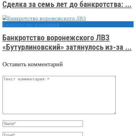
Сделка за семь лет до банкротства: ...
Банкротство компаний
Банкротство воронежского ЛВЗ
«Бутурлиновский» затянулось из-за ...
Оставить комментарий