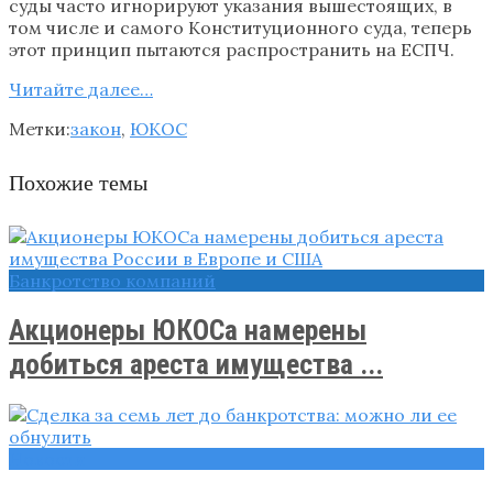
суды часто игнорируют указания вышестоящих, в
том числе и самого Конституционного суда, теперь
этот принцип пытаются распространить на ЕСПЧ.
Читайте далее…
Метки:
закон
,
ЮКОС
Похожие темы
Банкротство компаний
Акционеры ЮКОСа намерены
добиться ареста имущества ...
Новости