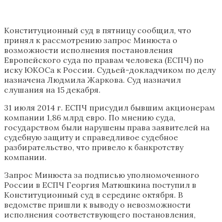
Конституционный суд в пятницу сообщил, что
принял к рассмотрению запрос Минюста о
возможности исполнения постановления
Европейского суда по правам человека (ЕСПЧ) по
иску ЮКОСа к России. Судьей-докладчиком по делу
назначена Людмила Жаркова. Суд назначил
слушания на 15 декабря.
31 июля 2014 г. ЕСПЧ присудил бывшим акционерам
компании 1,86 млрд евро. По мнению суда,
государством были нарушены права заявителей на
судебную защиту и справедливое судебное
разбирательство, что привело к банкротству
компании.
Запрос Минюста за подписью уполномоченного
России в ЕСПЧ Георгия Матюшкина поступил в
Конституционный суд в середине октября. В
ведомстве пришли к выводу о невозможности
исполнения соответствующего постановления,