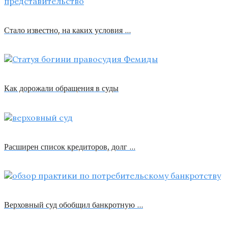
Стало известно, на каких условия …
Как дорожали обращения в суды
Расширен список кредиторов, долг …
Верховный суд обобщил банкротную …