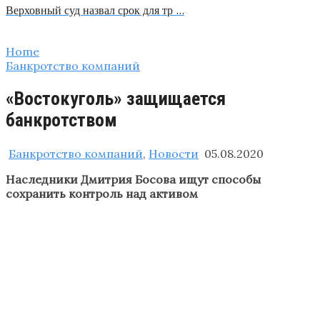
Верховный суд назвал срок для тр …
Home
Банкротство компаний
«Востокуголь» защищается
банкротством
Банкротство компаний
,
Новости
05.08.2020
Наследники Дмитрия Босова ищут способы
сохранить контроль над активом