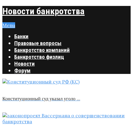
Новости банкротства
Menu
Банки
Правовые вопросы
Банкротство компаний
Банкротство физлиц
Новости
Форум
Конституционный суд указал уголо …