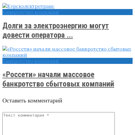
Банкротство компаний
Долги за электроэнергию могут
довести оператора ...
Банкротство компаний
«Россети» начали массовое
банкротство сбытовых компаний
Оставить комментарий