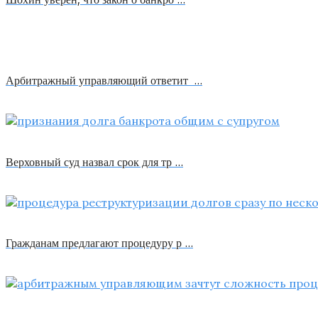
Арбитражный управляющий ответит …
Верховный суд назвал срок для тр …
Гражданам предлагают процедуру р …