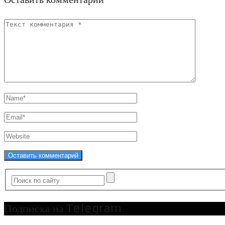
Подписка на Telegram