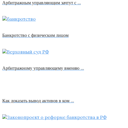
Арбитражным управляющим зачтут с …
Банкротство с физическим лицом
Арбитражному управляющему вменяю …
Как доказать вывод активов в ком …