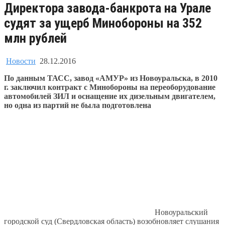
Директора завода-банкрота на Урале
судят за ущерб Минобороны на 352
млн рублей
Новости
28.12.2016
По данным ТАСС, завод «АМУР» из Новоуральска, в 2010
г. заключил контракт с Минобороны на переоборудование
автомобилей ЗИЛ и оснащение их дизельным двигателем,
но одна из партий не была подготовлена
Новоуральский
городской суд (Свердловская область) возобновляет слушания