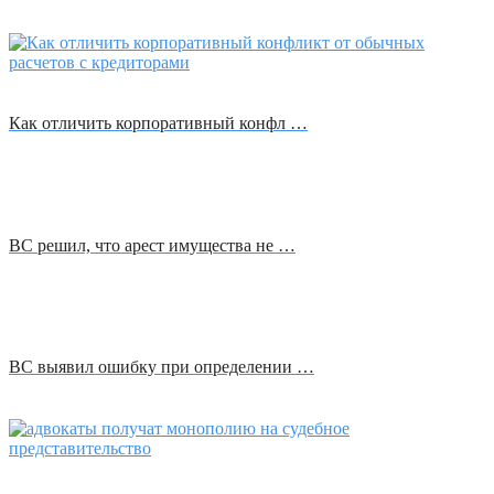
Как отличить корпоративный конфл …
ВС решил, что арест имущества не …
ВС выявил ошибку при определении …