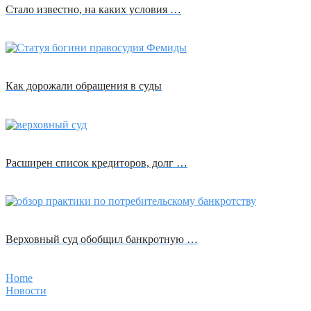
Стало известно, на каких условия …
Как дорожали обращения в суды
Расширен список кредиторов, долг …
Верховный суд обобщил банкротную …
Home
Новости