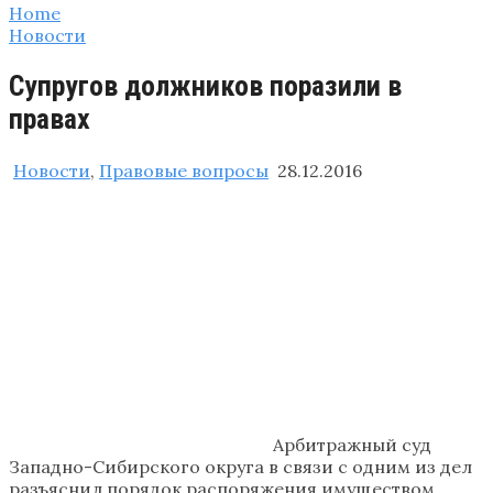
Home
Новости
Супругов должников поразили в
правах
Новости
,
Правовые вопросы
28.12.2016
Арбитражный суд
Западно-Сибирского округа в связи с одним из дел
разъяснил порядок распоряжения имуществом