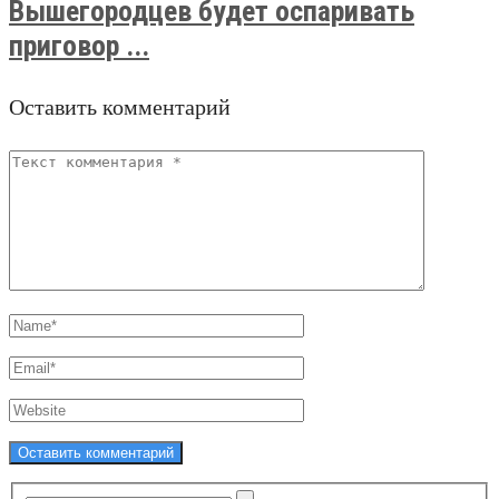
Вышегородцев будет оспаривать
приговор ...
Оставить комментарий