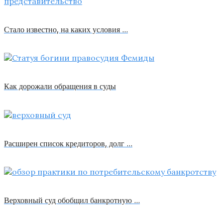
Стало известно, на каких условия …
Как дорожали обращения в суды
Расширен список кредиторов, долг …
Верховный суд обобщил банкротную …