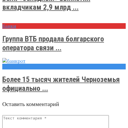
вкладчикам 2,9 млрд ...
Банки
Группа ВТБ продала болгарского
оператора связи ...
Новости
Более 15 тысяч жителей Черноземья
официально ...
Оставить комментарий