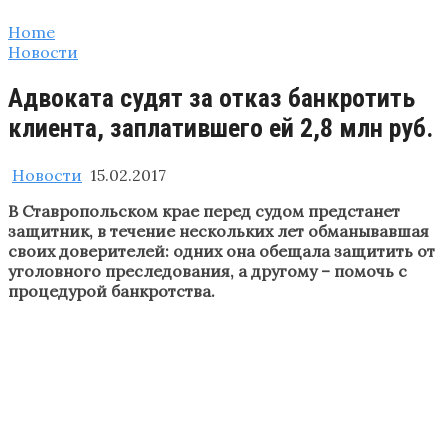
Home
Новости
Адвоката судят за отказ банкротить
клиента, заплатившего ей 2,8 млн руб.
Новости
15.02.2017
В Ставропольском крае перед судом предстанет
защитник, в течение нескольких лет обманывавшая
своих доверителей: одних она обещала защитить от
уголовного преследования, а другому –
помочь с
процедурой банкротства.