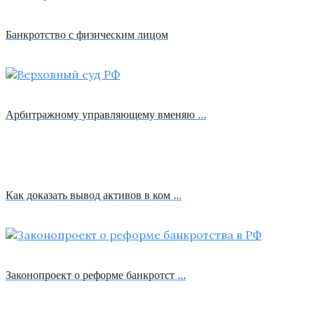
Банкротство с физическим лицом
Арбитражному управляющему вменяю …
Как доказать вывод активов в ком …
Законопроект о реформе банкротст …