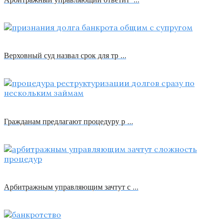
Верховный суд назвал срок для тр …
Гражданам предлагают процедуру р …
Арбитражным управляющим зачтут с …