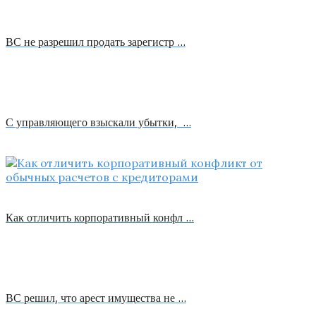
ВС не разрешил продать зарегистр …
С управляющего взыскали убытки, …
Как отличить корпоративный конфл …
ВС решил, что арест имущества не …