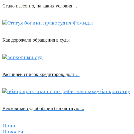
Стало известно, на каких условия …
Как дорожали обращения в суды
Расширен список кредиторов, долг …
Верховный суд обобщил банкротную …
Home
Новости