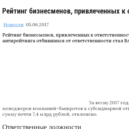
Рейтинг бизнесменов, привлеченных к 
Новости
05.06.2017
Рейтинг бизнесменов, привлеченных к ответственнос
антирейтинга отбившихся от ответственности стал В
За весну 2017 г
менеджеров компаний–банкротов к субсидиарной ответ
сумму почти 7,4 млрд рублей, отклонено.
Ответственные должности