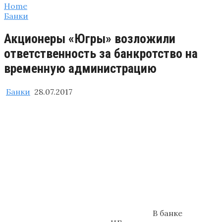
Home
Банки
Акционеры «Югры» возложили
ответственность за банкротство на
временную администрацию
Банки
28.07.2017
В банке