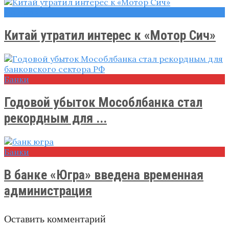
Новости
Китай утратил интерес к «Мотор Сич»
Банки
Годовой убыток Мособлбанка стал
рекордным для ...
Банки
В банке «Югра» введена временная
администрация
Оставить комментарий