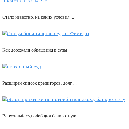
Стало известно, на каких условия …
Как дорожали обращения в суды
Расширен список кредиторов, долг …
Верховный суд обобщил банкротную …