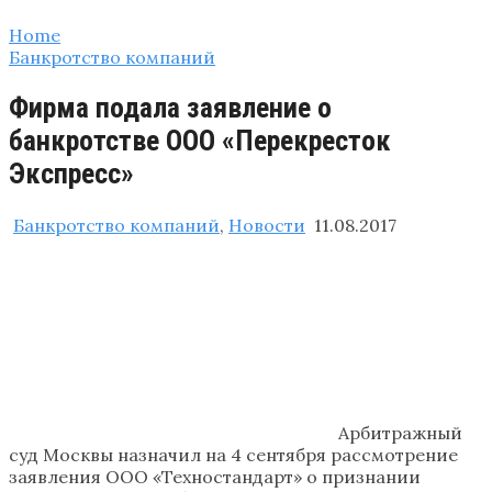
Home
Банкротство компаний
Фирма подала заявление о
банкротстве ООО «Перекресток
Экспресс»
Банкротство компаний
,
Новости
11.08.2017
Арбитражный
суд Москвы назначил на 4 сентября рассмотрение
заявления ООО «Техностандарт» о признании