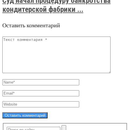
Суд начал процедуру банкротства
кондитерской фабрики ...
Оставить комментарий