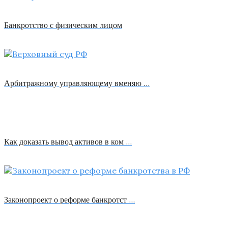
Банкротство с физическим лицом
Арбитражному управляющему вменяю …
Как доказать вывод активов в ком …
Законопроект о реформе банкротст …