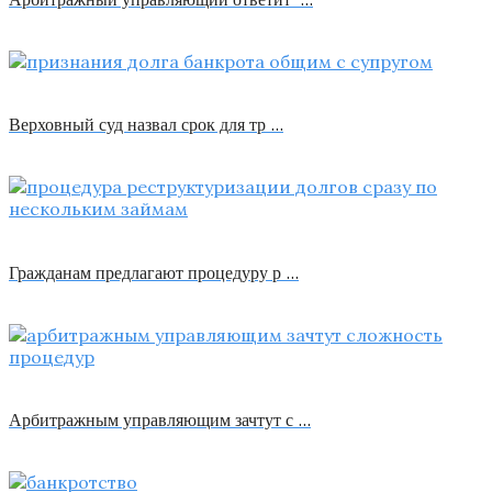
Верховный суд назвал срок для тр …
Гражданам предлагают процедуру р …
Арбитражным управляющим зачтут с …