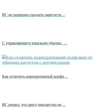
ВС не разрешил продать зарегистр …
С управляющего взыскали убытки, …
Как отличить корпоративный конфл …
ВС решил, что арест имущества не …