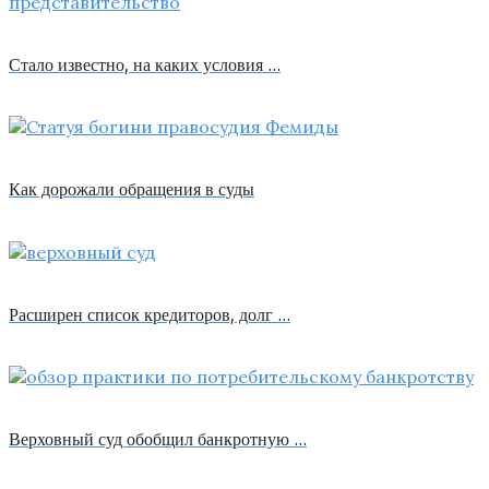
Стало известно, на каких условия …
Как дорожали обращения в суды
Расширен список кредиторов, долг …
Верховный суд обобщил банкротную …