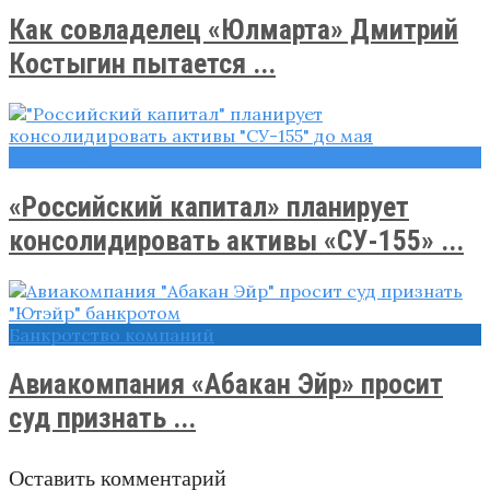
Как совладелец «Юлмарта» Дмитрий
Костыгин пытается ...
Новости
«Российский капитал» планирует
консолидировать активы «СУ-155» ...
Банкротство компаний
Авиакомпания «Абакан Эйр» просит
суд признать ...
Оставить комментарий