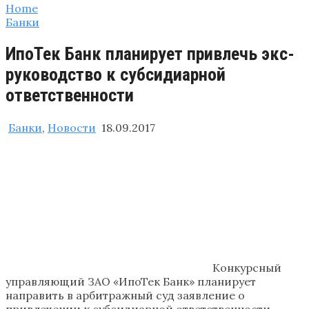
Home
Банки
ИпоТек Банк планирует привлечь экс-
руководство к субсидиарной
ответственности
Банки
,
Новости
18.09.2017
Конкурсный
управляющий ЗАО «ИпоТек Банк» планирует
направить в арбитражный суд заявление о
привлечении к субсидиарной ответственности