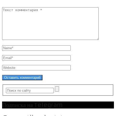
Подписка на Telegram