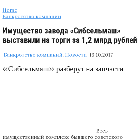
Home
Банкротство компаний
Имущество завода «Сибсельмаш»
выставили на торги за 1,2 млрд рублей
Банкротство компаний
,
Новости
13.10.2017
«Сибсельмаш» разберут на запчасти
Весь
имущественный комплекс бывшего советского