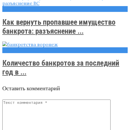
Новости
Как вернуть пропавшее имущество
банкрота: разъяснение ...
Новости
Количество банкротов за последний
год в ...
Оставить комментарий