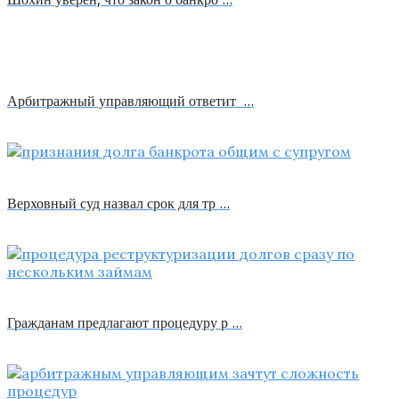
Арбитражный управляющий ответит …
Верховный суд назвал срок для тр …
Гражданам предлагают процедуру р …