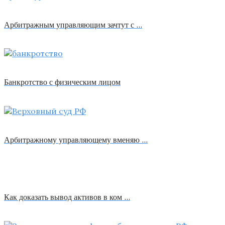
Арбитражным управляющим зачтут с …
Банкротство с физическим лицом
Арбитражному управляющему вменяю …
Как доказать вывод активов в ком …