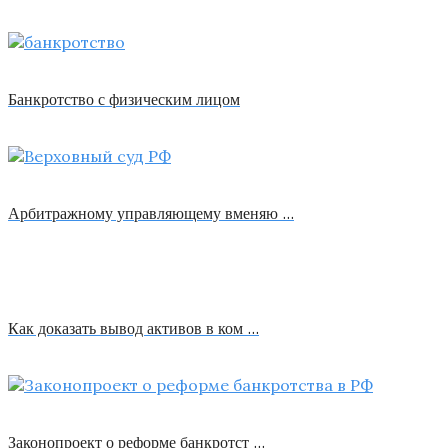
Банкротство с физическим лицом
Арбитражному управляющему вменяю …
Как доказать вывод активов в ком …
Законопроект о реформе банкротст …