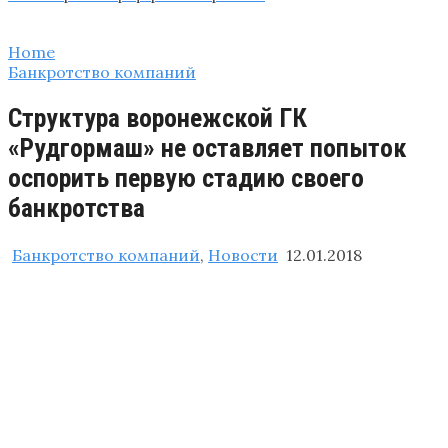
Home
Банкротство компаний
Структура воронежской ГК
«Рудгормаш» не оставляет попыток
оспорить первую стадию своего
банкротства
Банкротство компаний
,
Новости
12.01.2018