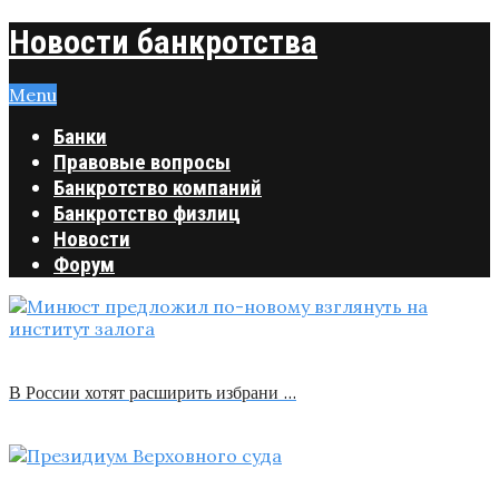
Новости банкротства
Menu
Банки
Правовые вопросы
Банкротство компаний
Банкротство физлиц
Новости
Форум
В России хотят расширить избрани …