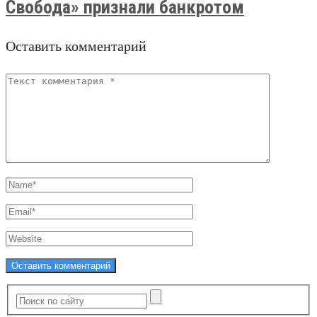
Свобода» признали банкротом
Оставить комментарий