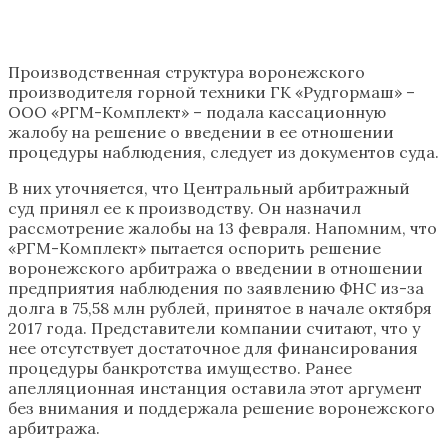
Производственная структура воронежского
производителя горной техники ГК «Рудгормаш» –
ООО «РГМ-Комплект» – подала кассационную
жалобу на решение о введении в ее отношении
процедуры наблюдения, следует из документов суда.
В них уточняется, что Центральный арбитражный
суд принял ее к производству. Он назначил
рассмотрение жалобы на 13 февраля. Напомним, что
«РГМ-Комплект» пытается оспорить решение
воронежского арбитража о введении в отношении
предприятия наблюдения по заявлению ФНС из-за
долга в 75,58 млн рублей, принятое в начале октября
2017 года. Представители компании считают, что у
нее отсутствует достаточное для финансирования
процедуры банкротства имущество. Ранее
апелляционная инстанция оставила этот аргумент
без внимания и поддержала решение воронежского
арбитража.