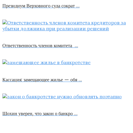
Президиум Верховного суда сократ …
Ответственность членов комитета …
Кассация: замещающее жилье — обя …
Шохин уверен, что закон о банкро …