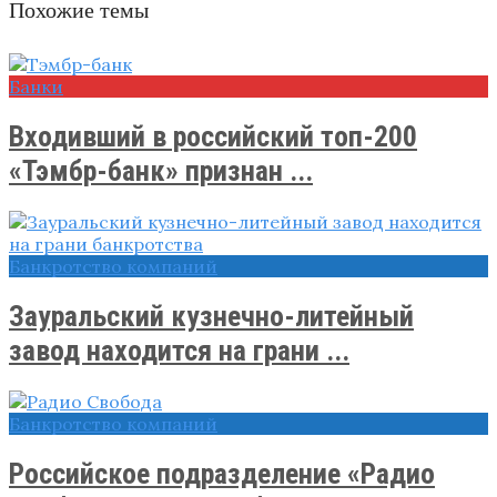
Похожие темы
Банки
Входивший в российский топ-200
«Тэмбр-банк» признан ...
Банкротство компаний
Зауральский кузнечно-литейный
завод находится на грани ...
Банкротство компаний
Российское подразделение «Радио