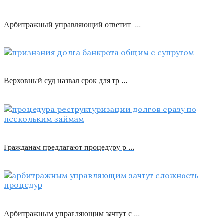
Арбитражный управляющий ответит …
Верховный суд назвал срок для тр …
Гражданам предлагают процедуру р …
Арбитражным управляющим зачтут с …