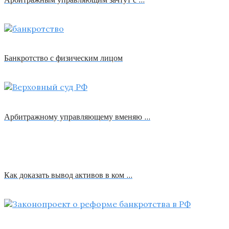
Банкротство с физическим лицом
Арбитражному управляющему вменяю …
Как доказать вывод активов в ком …