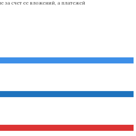
 за счет ее вложений, а платежей