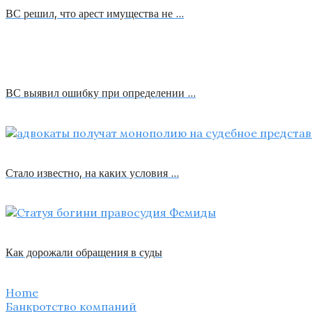
ВС решил, что арест имущества не …
ВС выявил ошибку при определении …
Стало известно, на каких условия …
Как дорожали обращения в суды
Home
Банкротство компаний