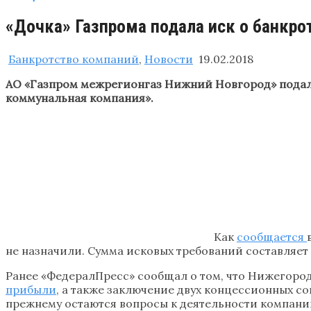
«Дочка» Газпрома подала иск о банкр
Банкротство компаний
,
Новости
19.02.2018
АО «Газпром межрегионгаз Нижний Новгород» подал
коммунальная компания».
Как
сообщается
не назначили. Сумма исковых требований составляет
Ранее «ФедералПресс» сообщал о том, что Нижегород
прибыли
, а также заключение двух концессионных с
прежнему остаются вопросы к деятельности компании.