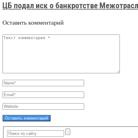
ЦБ подал иск о банкротстве Межотрасле
Оставить комментарий