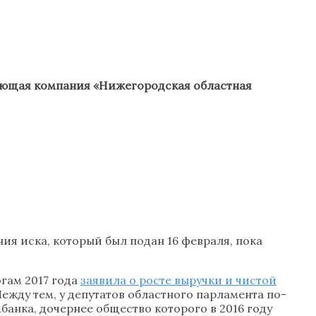
яющая компания «Нижегородская областная
ния иска, который был подан 16 февраля, пока
гам 2017 года
заявила о росте выручки и чистой
жду тем, у депутатов областного парламента по-
банка, дочернее общество которого в 2016 году