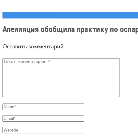
Правовые вопросы
Апелляция обобщила практику по оспар
Оставить комментарий