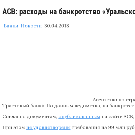
АСВ: расходы на банкротство «Уральск
Банки
,
Новости
30.04.2018
Агентство по ст
Трастовый банк». По данным ведомства, на банкротств
Согласно документам,
опубликованным
на сайте АСВ,
При этом
не удовлетворены
требования на 99 млн руб