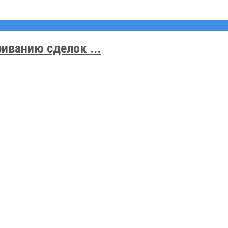
иванию сделок ...