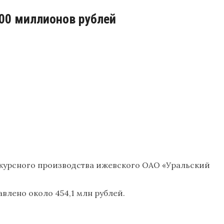
100 миллионов рублей
онкурсного производства ижевского ОАО «Уральский
влено около 454,1 млн рублей.