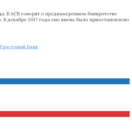
а. В АСВ говорят о преднамеренном банкротстве
 В декабре 2017 года оно вновь было приостановлено
Трастовый Банк