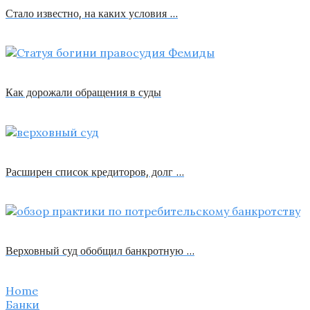
Стало известно, на каких условия …
Как дорожали обращения в суды
Расширен список кредиторов, долг …
Верховный суд обобщил банкротную …
Home
Банки