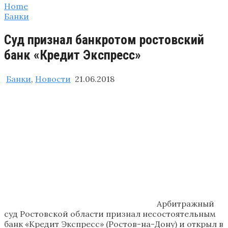
Home
Банки
Суд признал банкротом ростовский
банк «Кредит Экспресс»
Банки
,
Новости
21.06.2018
Арбитражный
суд Ростовской области признал несостоятельным
банк «Кредит Экспресс» (Ростов-на-Дону) и открыл в