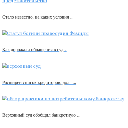
Стало известно, на каких условия …
Как дорожали обращения в суды
Расширен список кредиторов, долг …
Верховный суд обобщил банкротную …