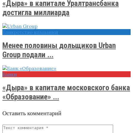
«Дыра» в капитале Уралтрансбанка
достигла миллиарда
Банкротство компаний
Менее половины дольщиков Urban
Group подали ...
Банки
«Дыра» в капитале московского банка
«Образование» ...
Оставить комментарий