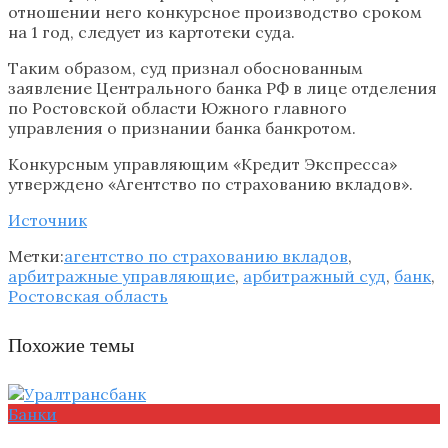
отношении него конкурсное производство сроком
на 1 год, следует из картотеки суда.
Таким образом, суд признал обоснованным
заявление Центрального банка РФ в лице отделения
по Ростовской области Южного главного
управления о признании банка банкротом.
Конкурсным управляющим «Кредит Экспресса»
утверждено «Агентство по страхованию вкладов».
Источник
Метки:
агентство по страхованию вкладов
,
арбитражные управляющие
,
арбитражный суд
,
банк
,
Ростовская область
Похожие темы
Банки