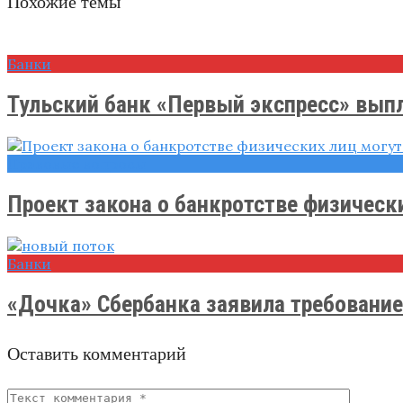
Похожие темы
Банки
Тульский банк «Первый экспресс» выпл
Правовые вопросы
Проект закона о банкротстве физических
Банки
«Дочка» Сбербанка заявила требование 
Оставить комментарий