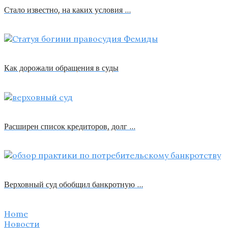
Стало известно, на каких условия …
Как дорожали обращения в суды
Расширен список кредиторов, долг …
Верховный суд обобщил банкротную …
Home
Новости