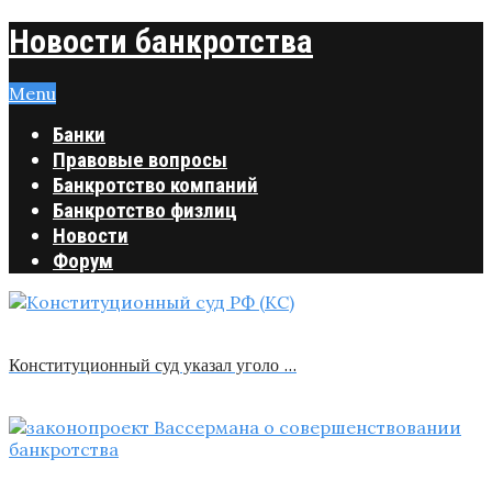
Новости банкротства
Menu
Банки
Правовые вопросы
Банкротство компаний
Банкротство физлиц
Новости
Форум
Конституционный суд указал уголо …