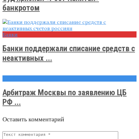
банкротом
Банки
Банки поддержали списание средств с
неактивных ...
Новости
Арбитраж Москвы по заявлению ЦБ
РФ ...
Оставить комментарий