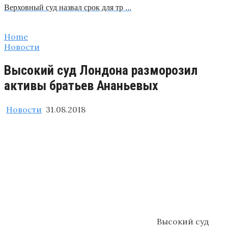
Верховный суд назвал срок для тр …
Home
Новости
Высокий суд Лондона разморозил
активы братьев Ананьевых
Новости
31.08.2018
Высокий суд