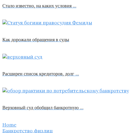
Стало известно, на каких условия …
Как дорожали обращения в суды
Расширен список кредиторов, долг …
Верховный суд обобщил банкротную …
Home
Банкротство физлиц