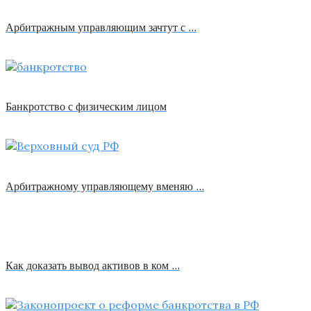
Арбитражным управляющим зачтут с …
Банкротство с физическим лицом
Арбитражному управляющему вменяю …
Как доказать вывод активов в ком …