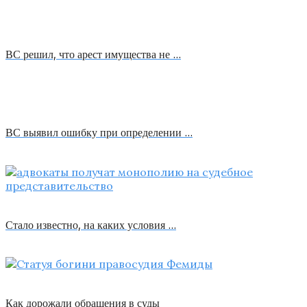
ВС решил, что арест имущества не …
ВС выявил ошибку при определении …
Стало известно, на каких условия …
Как дорожали обращения в суды