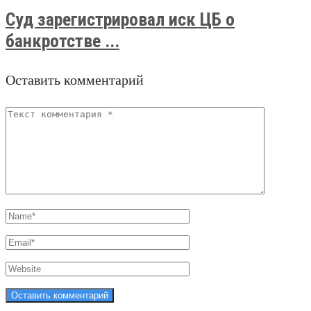
Суд зарегистрировал иск ЦБ о
банкротстве ...
Оставить комментарий