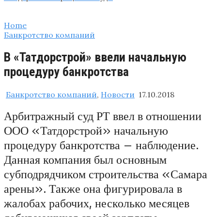
Home
Банкротство компаний
В «Татдорстрой» ввели начальную
процедуру банкротства
Банкротство компаний
,
Новости
17.10.2018
Арбитражный суд РТ ввел в отношении
ООО «Татдорстрой» начальную
процедуру банкротства – наблюдение.
Данная компания был основным
субподрядчиком строительства «Самара
арены». Также она фигурировала в
жалобах рабочих, несколько месяцев