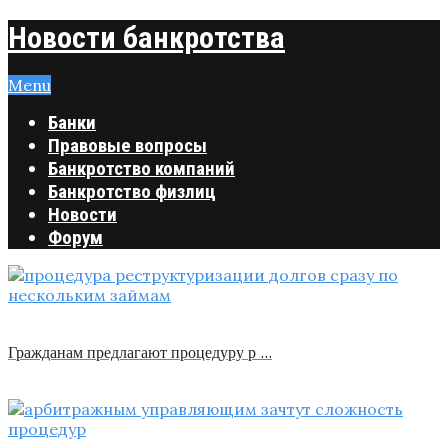
Новости банкротства
Menu
Банки
Правовые вопросы
Банкротство компаний
Банкротство физлиц
Новости
Форум
Гражданам предлагают процедуру р …