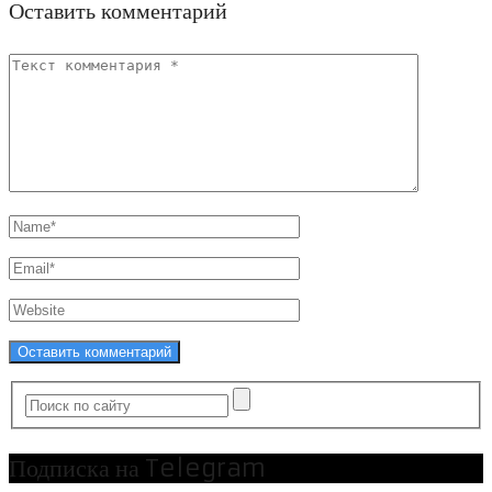
Оставить комментарий
Подписка на Telegram