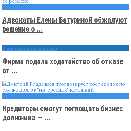
Новости
Адвокаты Елены Батуриной обжалуют
решение о ...
Банкротство компаний
Фирма подала ходатайство об отказе
от ...
Правовые вопросы
Кредиторы смогут поглощать бизнес
должника — ...