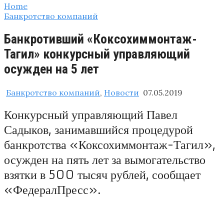
Home
Банкротство компаний
Банкротивший «Коксохиммонтаж-
Тагил» конкурсный управляющий
осужден на 5 лет
Банкротство компаний
,
Новости
07.05.2019
Конкурсный управляющий Павел
Садыков, занимавшийся процедурой
банкротства «Коксохиммонтаж-Тагил»,
осужден на пять лет за вымогательство
взятки в 500 тысяч рублей, сообщает
«ФедералПресс».