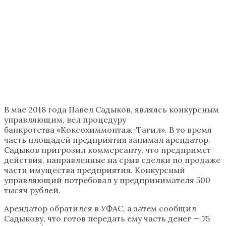
В мае 2018 года Павел Садыков, являясь конкурсным
управляющим, вел процедуру
банкротства «Коксохиммонтаж-Тагил». В то время
часть площадей предприятия занимал арендатор.
Садыков пригрозил коммерсанту, что предпримет
действия, направленные на срыв сделки по продаже
части имущества предприятия. Конкурсный
управляющий потребовал у предпринимателя 500
тысяч рублей.
Арендатор обратился в УФАС, а затем сообщил
Садыкову, что готов передать ему часть денег — 75