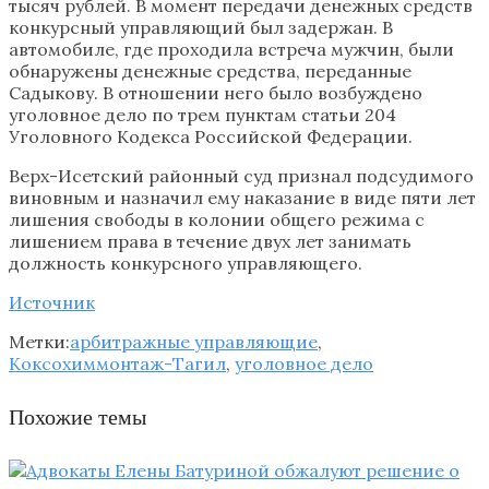
тысяч рублей. В момент передачи денежных средств
конкурсный управляющий был задержан. В
автомобиле, где проходила встреча мужчин, были
обнаружены денежные средства, переданные
Садыкову. В отношении него было возбуждено
уголовное дело по трем пунктам статьи 204
Уголовного Кодекса Российской Федерации.
Верх-Исетский районный суд признал подсудимого
виновным и назначил ему наказание в виде пяти лет
лишения свободы в колонии общего режима с
лишением права в течение двух лет занимать
должность конкурсного управляющего.
Источник
Метки:
арбитражные управляющие
,
Коксохиммонтаж-Тагил
,
уголовное дело
Похожие темы