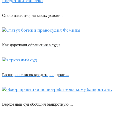
Стало известно, на каких условия …
Как дорожали обращения в суды
Расширен список кредиторов, долг …
Верховный суд обобщил банкротную …