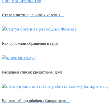
Стало известно, на каких условия …
Как дорожали обращения в суды
Расширен список кредиторов, долг …
Верховный суд обобщил банкротную …