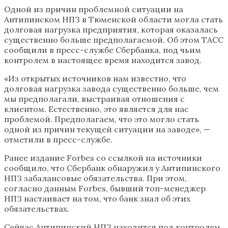
Одной из причин проблемной ситуации на
Антипинском НПЗ в Тюменской области могла стать
долговая нагрузка предприятия, которая оказалась
существенно больше предполагаемой. Об этом ТАСС
сообщили в пресс-службе Сбербанка, под чьим
контролем в настоящее время находится завод.
«Из открытых источников нам известно, что
долговая нагрузка завода существенно больше, чем
мы предполагали, выстраивая отношения с
клиентом. Естественно, это является для нас
проблемой. Предполагаем, что это могло стать
одной из причин текущей ситуации на заводе», —
отметили в пресс-службе.
Ранее издание Forbes со ссылкой на источники
сообщило, что Сбербанк обнаружил у Антипинского
НПЗ забалансовые обязательства. При этом,
согласно данным Forbes, бывший топ-менеджер
НПЗ настаивает на том, что банк знал об этих
обязательствах.
Сейчас Антипинский НПЗ находится под контролем