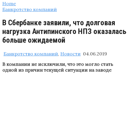
Home
Банкротство компаний
В Сбербанке заявили, что долговая
нагрузка Антипинского НПЗ оказалась
больше ожидаемой
Банкротство компаний
,
Новости
04.06.2019
В компании не исключили, что это могло стать
одной из причин текущей ситуации на заводе