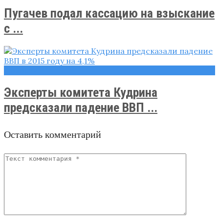
Пугачев подал кассацию на взыскание
с ...
Новости
Эксперты комитета Кудрина
предсказали падение ВВП ...
Оставить комментарий