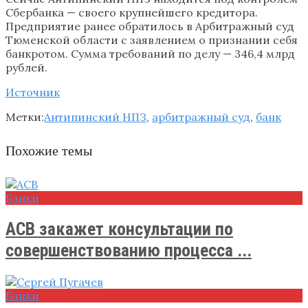
Сбербанка — своего крупнейшего кредитора.
Предприятие ранее обратилось в Арбитражный суд
Тюменской области с заявлением о признании себя
банкротом. Сумма требований по делу — 346,4 млрд
рублей.
Источник
Метки:
Антипинский НПЗ
,
арбитражный суд
,
банк
Похожие темы
Банки
АСВ закажет консультации по
совершенствованию процесса ...
Банки