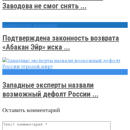
Заводова не смог снять ...
Банкротство компаний
Подтверждена законность возврата
«Абакан Эйр» иска ...
Новости
Западные эксперты назвали
возможный дефолт России ...
Оставить комментарий