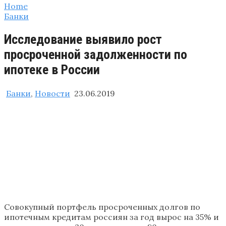
Home
Банки
Исследование выявило рост
просроченной задолженности по
ипотеке в России
Банки
,
Новости
23.06.2019
Совокупный портфель просроченных долгов по
ипотечным кредитам россиян за год вырос на 35% и