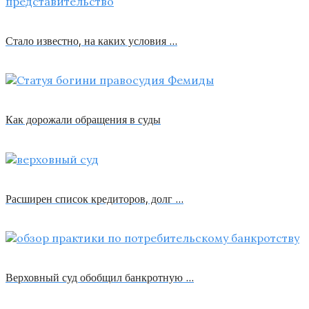
Стало известно, на каких условия …
Как дорожали обращения в суды
Расширен список кредиторов, долг …
Верховный суд обобщил банкротную …