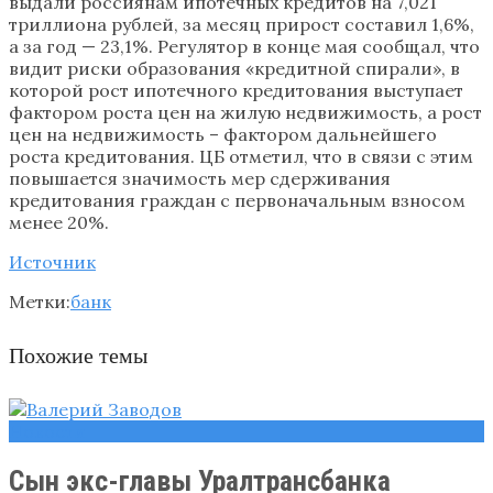
выдали россиянам ипотечных кредитов на 7,021
триллиона рублей, за месяц прирост составил 1,6%,
а за год — 23,1%. Регулятор в конце мая сообщал, что
видит риски образования «кредитной спирали», в
которой рост ипотечного кредитования выступает
фактором роста цен на жилую недвижимость, а рост
цен на недвижимость – фактором дальнейшего
роста кредитования. ЦБ отметил, что в связи с этим
повышается значимость мер сдерживания
кредитования граждан с первоначальным взносом
менее 20%.
Источник
Метки:
банк
Похожие темы
Новости
Сын экс-главы Уралтрансбанка