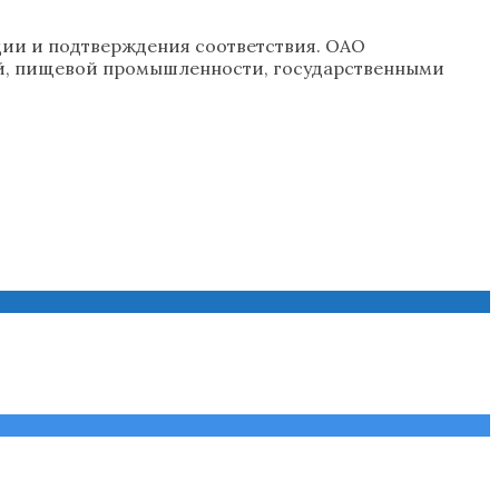
ции и подтверждения соответствия. ОАО
й, пищевой промышленности, государственными