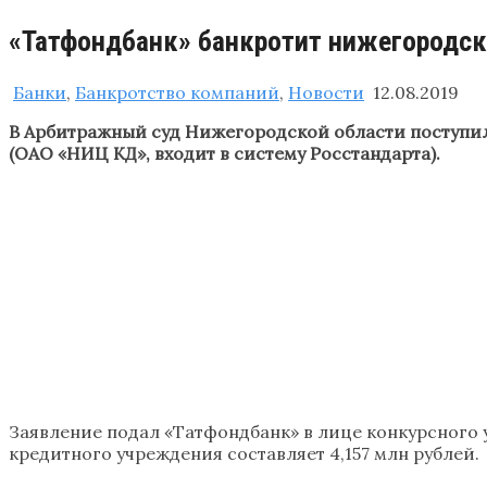
«Татфондбанк» банкротит нижегородск
Банки
,
Банкротство компаний
,
Новости
12.08.2019
В Арбитражный суд Нижегородской области поступил 
(ОАО «НИЦ КД», входит в систему Росстандарта).
Заявление подал «Татфондбанк» в лице конкурсного 
кредитного учреждения составляет 4,157 млн рублей.