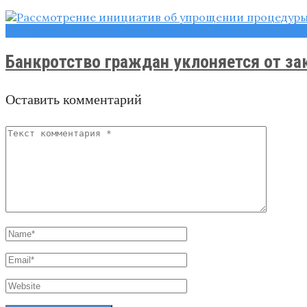
Новости
Банкротство граждан уклоняется от за
Оставить комментарий