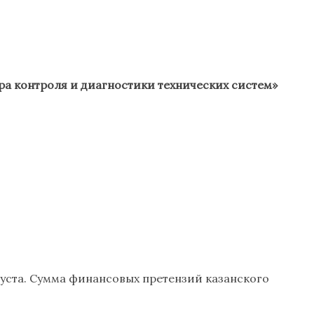
ра контроля и диагностики технических систем»
густа. Сумма финансовых претензий казанского