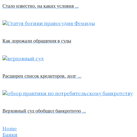
Стало известно, на каких условия …
Как дорожали обращения в суды
Расширен список кредиторов, долг …
Верховный суд обобщил банкротную …
Home
Банки