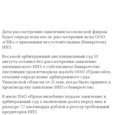
Дата рассмотрения заявления московской фирмы
будет определена после рассмотрения иска ООО
«СБК» о признании несостоятельным (банкротом)
НПЗ.
Восьмой арбитражный апелляционный суд 13
августа оставил без рассмотрения заявление
антипинского НПЗ о собственном банкротстве.
Апелляция удовлетворила жалобу ООО «Трансойл»,
отменив определение арбитражного суда
Тюменской области от 21 мая, когда было принято к
производству заявление НПЗ о банкротстве.
В июле ПАО «Промсвязьбанк» подало заявление в
арбитражный суд о включении долга перед ним в
размере 7,7 миллиарда рублей в реестр требований
кредиторов НПЗ.