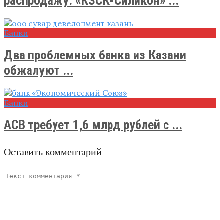
распродажу: «КЗСК-Силикон» ...
Банки
Два проблемных банка из Казани
обжалуют ...
Банки
АСВ требует 1,6 млрд рублей с ...
Оставить комментарий