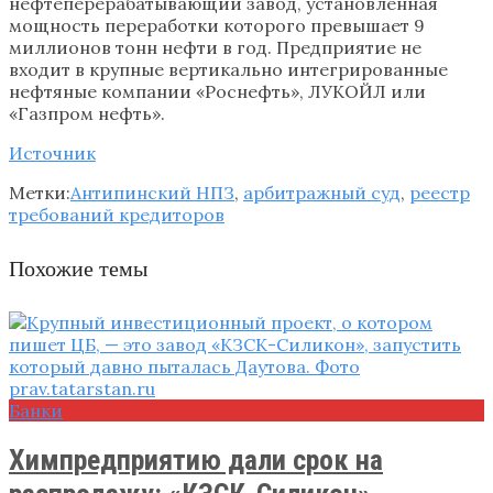
нефтеперерабатывающий завод, установленная
мощность переработки которого превышает 9
миллионов тонн нефти в год. Предприятие не
входит в крупные вертикально интегрированные
нефтяные компании «Роснефть», ЛУКОЙЛ или
«Газпром нефть».
Источник
Метки:
Антипинский НПЗ
,
арбитражный суд
,
реестр
требований кредиторов
Похожие темы
Банки
Химпредприятию дали срок на