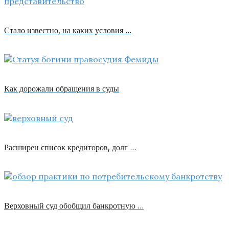
Стало известно, на каких условия …
Как дорожали обращения в суды
Расширен список кредиторов, долг …
Верховный суд обобщил банкротную …