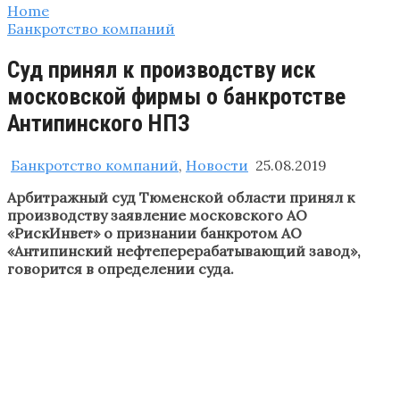
Home
Банкротство компаний
Суд принял к производству иск
московской фирмы о банкротстве
Антипинского НПЗ
Банкротство компаний
,
Новости
25.08.2019
Арбитражный суд Тюменской области принял к
производству заявление московского АО
«РискИнвет» о признании банкротом АО
«Антипинский нефтеперерабатывающий завод»,
говорится в определении суда.