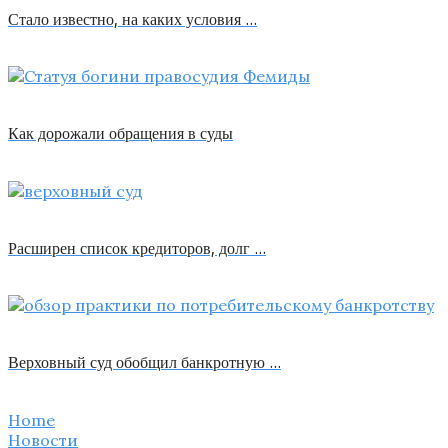
Стало известно, на каких условия …
Как дорожали обращения в суды
Расширен список кредиторов, долг …
Верховный суд обобщил банкротную …
Home
Новости