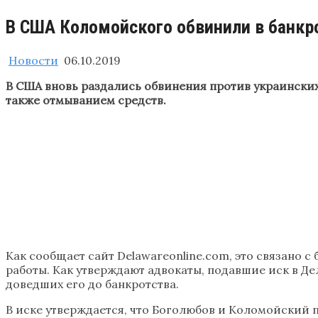
В США Коломойского обвинили в банкро
Новости
06.10.2019
В США вновь раздались обвинения против украинских
также отмыванием средств.
Как сообщает сайт Delawareonline.com, это связано с
работы. Как утверждают адвокаты, подавшие иск в Д
доведших его до банкротства.
В иске утверждается, что Боголюбов и Коломойский 