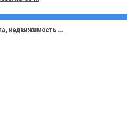
а, недвижимость ...