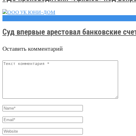
Новости
Суд впервые арестовал банковские счет
Оставить комментарий