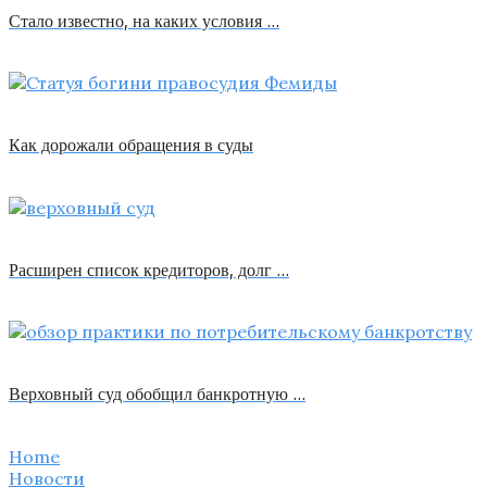
Стало известно, на каких условия …
Как дорожали обращения в суды
Расширен список кредиторов, долг …
Верховный суд обобщил банкротную …
Home
Новости