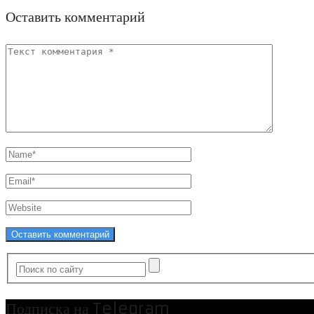
Оставить комментарий
Подписка на Telegram