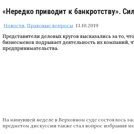
«Нередко приводит к банкротству». Си
Новости
,
Правовые вопросы
13.10.2019
Представители деловых кругов высказались за то, ч
бизнесменов подрывает деятельность их компаний, ч
предпринимательства.
На минувшей неделе в Верховном суде состоялось зас
предметом дискуссии также стал вопрос избрания м